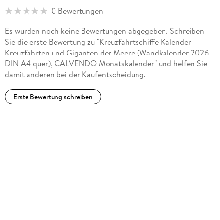
0 Bewertungen
Es wurden noch keine Bewertungen abgegeben. Schreiben
Sie die erste Bewertung zu "Kreuzfahrtschiffe Kalender -
Kreuzfahrten und Giganten der Meere (Wandkalender 2026
DIN A4 quer), CALVENDO Monatskalender" und helfen Sie
damit anderen bei der Kaufentscheidung.
Erste Bewertung schreiben