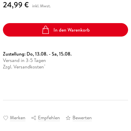
24,99 €
inkl. Mwst.
In den Warenkorb
Zustellung:
Do, 13.08. - Sa, 15.08.
Versand in 3-5 Tagen
Zzgl. Versandkosten
*
Merken
Empfehlen
Bewerten