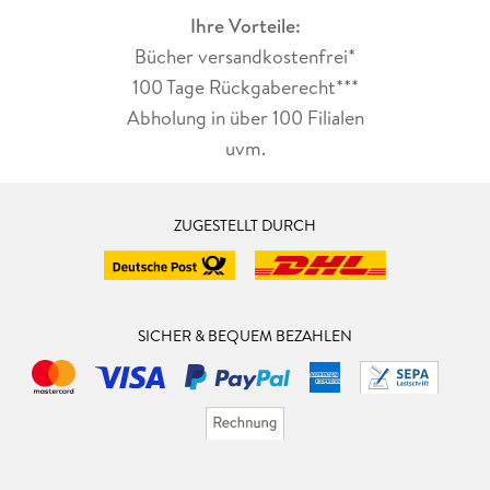
Ihre Vorteile:
Bücher versandkostenfrei*
100 Tage Rückgaberecht***
Abholung in über 100 Filialen
uvm.
ZUGESTELLT DURCH
SICHER & BEQUEM BEZAHLEN