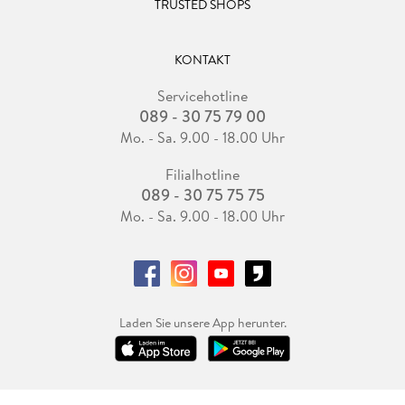
TRUSTED SHOPS
KONTAKT
Servicehotline
089 - 30 75 79 00
Mo. - Sa. 9.00 - 18.00 Uhr
Filialhotline
089 - 30 75 75 75
Mo. - Sa. 9.00 - 18.00 Uhr
Laden Sie unsere App herunter.