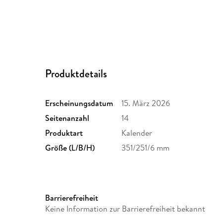
Produktdetails
Erscheinungsdatum
15. März 2026
Seitenanzahl
14
Produktart
Kalender
Größe (L/B/H)
351/251/6 mm
Barrierefreiheit
Keine Information zur Barrierefreiheit bekannt