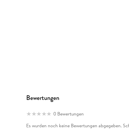
Bewertungen
0 Bewertungen
Es wurden noch keine Bewertungen abgegeben. Schr