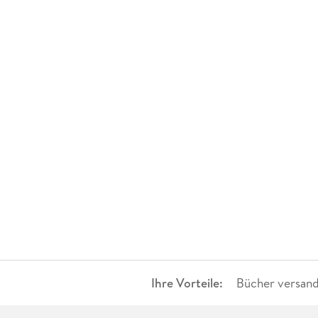
Ihre Vorteile:
Bücher versand