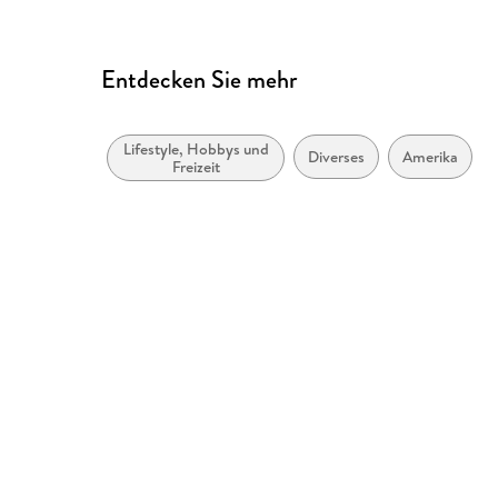
Entdecken Sie mehr
Lifestyle, Hobbys und
Diverses
Amerika
Freizeit