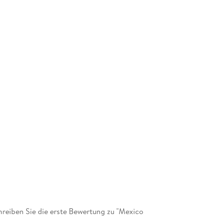
eiben Sie die erste Bewertung zu "Mexico