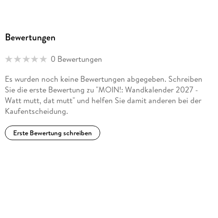
Bewertungen
0 Bewertungen
Es wurden noch keine Bewertungen abgegeben. Schreiben
Sie die erste Bewertung zu "MOIN!: Wandkalender 2027 -
Watt mutt, dat mutt" und helfen Sie damit anderen bei der
Kaufentscheidung.
Erste Bewertung schreiben