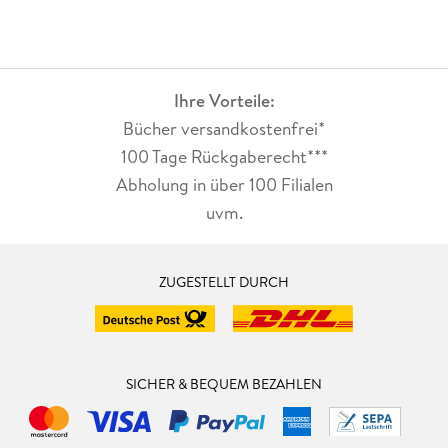
Ihre Vorteile:
Bücher versandkostenfrei*
100 Tage Rückgaberecht***
Abholung in über 100 Filialen
uvm.
ZUGESTELLT DURCH
SICHER & BEQUEM BEZAHLEN