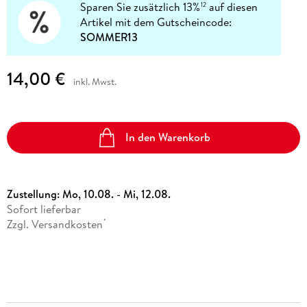
Sparen Sie zusätzlich 13%
auf diesen
12
Artikel mit dem Gutscheincode:
SOMMER13
14,00 €
inkl. Mwst.
In den Warenkorb
Zustellung:
Mo, 10.08. - Mi, 12.08.
Sofort lieferbar
Zzgl. Versandkosten
*