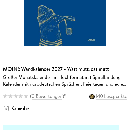
MOIN!: Wandkalender 2027 - Watt mutt, dat mutt
Großer Monatskalender im Hochformat mit Spiralbindung |
Kalender mit norddeutschen Sprüchen, Feiertagen und edler
Goldfolie
(
0 Bewertungen
)
140 Lesepunkte
15
Kalender