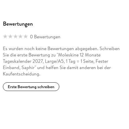
Bewertungen
0 Bewertungen
Es wurden noch keine Bewertungen abgegeben. Schreiben
Sie die erste Bewertung zu "Moleskine 12 Monate
Tageskalender 2027, Large/A5, 1 Tag = 1 Seite, Fester
Einband, Saphir" und helfen Sie damit anderen bei der
Kaufentscheidung.
Erste Bewertung schreiben