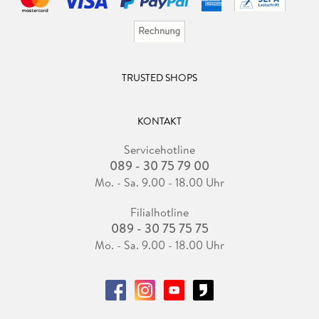
TRUSTED SHOPS
KONTAKT
Servicehotline
089 - 30 75 79 00
Mo. - Sa. 9.00 - 18.00 Uhr
Filialhotline
089 - 30 75 75 75
Mo. - Sa. 9.00 - 18.00 Uhr