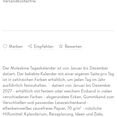
Versandkostenfrei
Merken
Empfehlen
Bewerten
Der Moleskine Tageskalender ist von Januar bis Dezember
datiert. Der beliebte Kalender mit einer eigenen Seite pro Tag
ist in zahlreichen Farben erhältlich, um jeden Tag im Jahr
ausführlich festzuhalten. '- datiert von Januar bis Dezember
2027 - erhältlich mit festem oder weichem Einband in vielen
verschiedenen Farben - abgerundete Ecken, Gummiband zum
Verschließen und passendes Lesezeichenband -
elfenbeinweißes säurefreies Papier, 70 g/m² - nützliche
Hilfsmittel: Kalendarium, Reiseplanung, Ideen und Ziele,