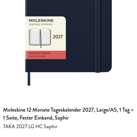
Moleskine 12 Monate Tageskalender 2027, Large/A5, 1 Tag =
1 Seite, Fester Einband, Saphir
TAKA 2027 LG HC Saphir