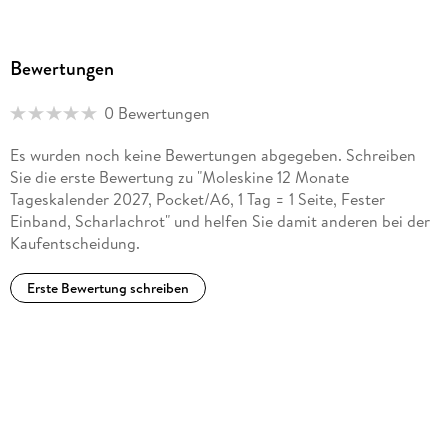
Bewertungen
0 Bewertungen
Es wurden noch keine Bewertungen abgegeben. Schreiben
Sie die erste Bewertung zu "Moleskine 12 Monate
Tageskalender 2027, Pocket/A6, 1 Tag = 1 Seite, Fester
Einband, Scharlachrot" und helfen Sie damit anderen bei der
Kaufentscheidung.
Erste Bewertung schreiben