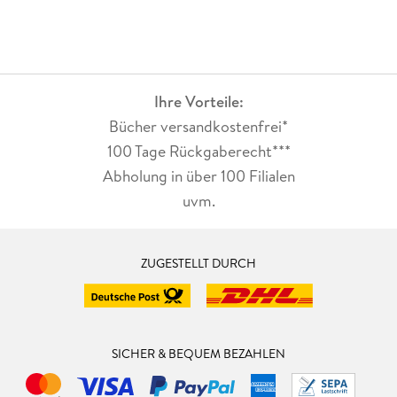
Ihre Vorteile:
Bücher versandkostenfrei*
100 Tage Rückgaberecht***
Abholung in über 100 Filialen
uvm.
ZUGESTELLT DURCH
SICHER & BEQUEM BEZAHLEN