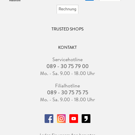
TRUSTED SHOPS
KONTAKT
Servicehotline
089 - 30 75 79 00
Mo. - Sa. 9.00 - 18.00 Uhr
Filialhotline
089 - 30 75 75 75
Mo. - Sa. 9.00 - 18.00 Uhr