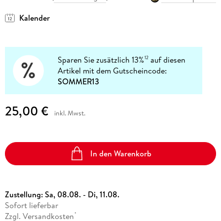
Kalender
Sparen Sie zusätzlich 13%
auf diesen
12
Artikel mit dem Gutscheincode:
SOMMER13
25,00 €
inkl. Mwst.
In den Warenkorb
Zustellung:
Sa, 08.08. - Di, 11.08.
Sofort lieferbar
Zzgl. Versandkosten
*