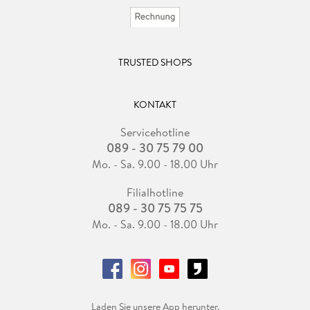
TRUSTED SHOPS
KONTAKT
Servicehotline
089 - 30 75 79 00
Mo. - Sa. 9.00 - 18.00 Uhr
Filialhotline
089 - 30 75 75 75
Mo. - Sa. 9.00 - 18.00 Uhr
Laden Sie unsere App herunter.