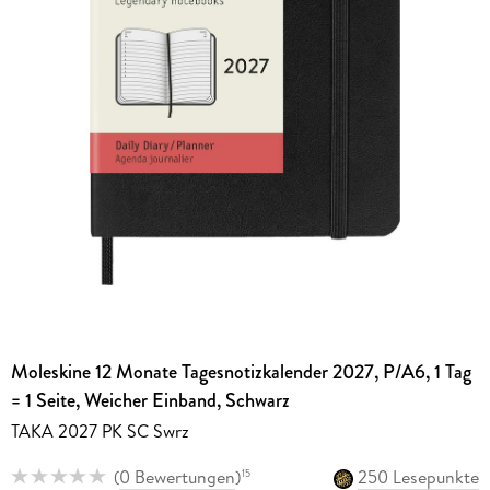
Moleskine 12 Monate Tagesnotizkalender 2027, P/A6, 1 Tag
= 1 Seite, Weicher Einband, Schwarz
TAKA 2027 PK SC Swrz
(
0 Bewertungen
)
250 Lesepunkte
15