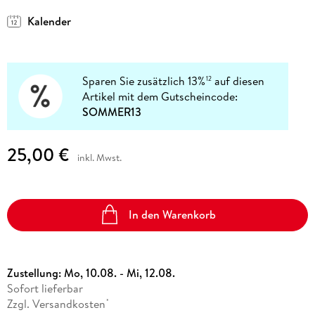
Kalender
Sparen Sie zusätzlich 13%
auf diesen
12
Artikel mit dem Gutscheincode:
SOMMER13
25,00 €
inkl. Mwst.
In den Warenkorb
Zustellung:
Mo, 10.08. - Mi, 12.08.
Sofort lieferbar
Zzgl. Versandkosten
*