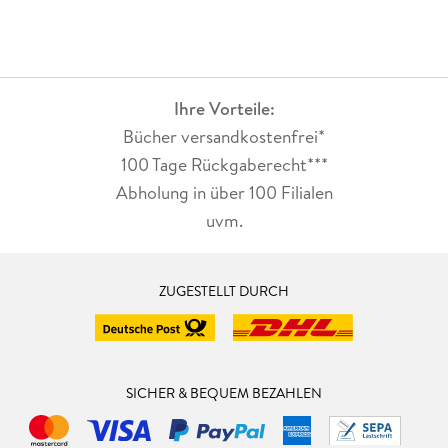
Ihre Vorteile:
Bücher versandkostenfrei*
100 Tage Rückgaberecht***
Abholung in über 100 Filialen
uvm.
ZUGESTELLT DURCH
SICHER & BEQUEM BEZAHLEN