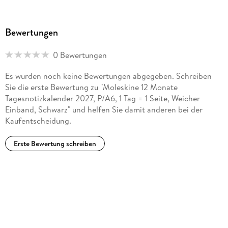
Bewertungen
0 Bewertungen
Es wurden noch keine Bewertungen abgegeben. Schreiben
Sie die erste Bewertung zu "Moleskine 12 Monate
Tagesnotizkalender 2027, P/A6, 1 Tag = 1 Seite, Weicher
Einband, Schwarz" und helfen Sie damit anderen bei der
Kaufentscheidung.
Erste Bewertung schreiben