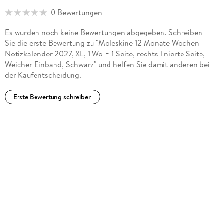
0 Bewertungen
Es wurden noch keine Bewertungen abgegeben. Schreiben
Sie die erste Bewertung zu "Moleskine 12 Monate Wochen
Notizkalender 2027, XL, 1 Wo = 1 Seite, rechts linierte Seite,
Weicher Einband, Schwarz" und helfen Sie damit anderen bei
der Kaufentscheidung.
Erste Bewertung schreiben