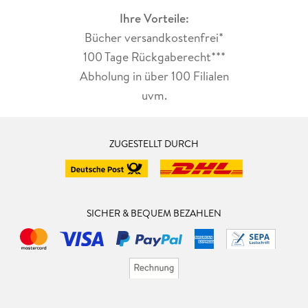
Ihre Vorteile:
Bücher versandkostenfrei*
100 Tage Rückgaberecht***
Abholung in über 100 Filialen
uvm.
ZUGESTELLT DURCH
SICHER & BEQUEM BEZAHLEN