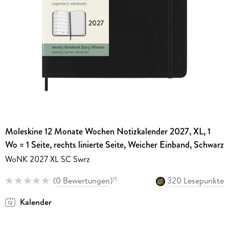
Moleskine 12 Monate Wochen Notizkalender 2027, XL, 1
Wo = 1 Seite, rechts linierte Seite, Weicher Einband, Schwarz
WoNK 2027 XL SC Swrz
(
0 Bewertungen
)
320 Lesepunkte
15
Kalender