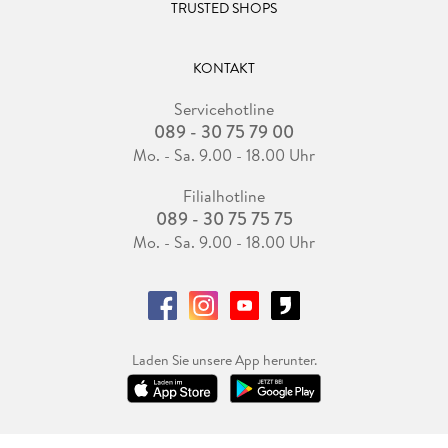
TRUSTED SHOPS
KONTAKT
Servicehotline
089 - 30 75 79 00
Mo. - Sa. 9.00 - 18.00 Uhr
Filialhotline
089 - 30 75 75 75
Mo. - Sa. 9.00 - 18.00 Uhr
Laden Sie unsere App herunter.