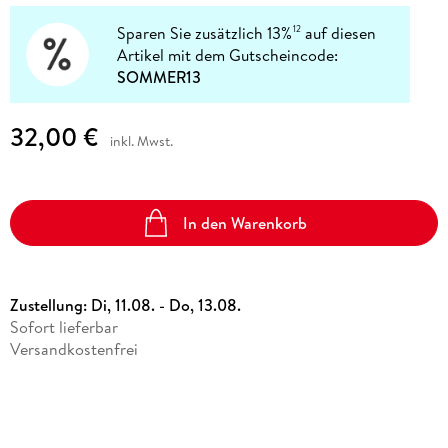
Sparen Sie zusätzlich 13%
auf diesen
12
Artikel mit dem Gutscheincode:
SOMMER13
32,00 €
inkl. Mwst.
In den Warenkorb
Zustellung:
Di, 11.08. - Do, 13.08.
Sofort lieferbar
Versandkostenfrei