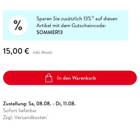
Sparen Sie zusätzlich 13%
auf diesen
12
Artikel mit dem Gutscheincode:
SOMMER13
15,00 €
inkl. Mwst.
In den Warenkorb
Zustellung:
Sa, 08.08. - Di, 11.08.
Sofort lieferbar
Zzgl. Versandkosten
*