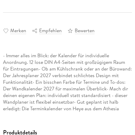
Merken
Empfehlen
Bewerten
- Immer alles im Blick: der Kalender für individuelle
Anordnung. 12 lose DIN A4-Seiten mit großzügigem Raum
für Eintragungen- Ob am Kühlschrank oder an der Bürowand:
Der Jahresplaner 2027 verbindet schlichtes Design mit
Funktionalität- Ein bisschen Farbe für Termine und To-dos:
Der Wandkalender 2027 für maximalen Überblick- Mach dir
deinen eigenen Plan: individuell statt standardisiert - dieser
Wandplaner ist flexibel einsetzbar- Gut geplant ist halb
erledigt: Die Terminkalender von Heye aus dem Athesia
Kalenderverlag
Produktdetails