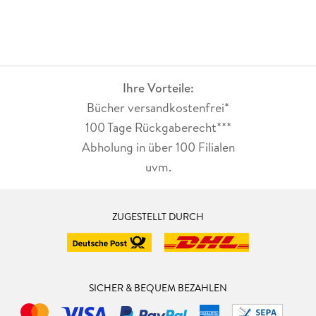
Ihre Vorteile:
Bücher versandkostenfrei*
100 Tage Rückgaberecht***
Abholung in über 100 Filialen
uvm.
ZUGESTELLT DURCH
SICHER & BEQUEM BEZAHLEN