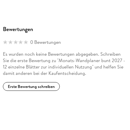
Bewertungen
0 Bewertungen
Es wurden noch keine Bewertungen abgegeben. Schreiben
Sie die erste Bewertung zu "Monats-Wandplaner bunt 2027 -
12 einzelne Blätter zur individuellen Nutzung" und helfen Sie
damit anderen bei der Kaufentscheidung.
Erste Bewertung schreiben