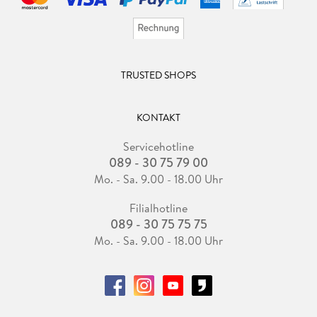
TRUSTED SHOPS
KONTAKT
Servicehotline
089 - 30 75 79 00
Mo. - Sa. 9.00 - 18.00 Uhr
Filialhotline
089 - 30 75 75 75
Mo. - Sa. 9.00 - 18.00 Uhr