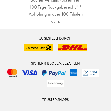
Bücher versandkostenfrei*
100 Tage Rückgaberecht***
Abholung in über 100 Filialen
uvm.
ZUGESTELLT DURCH
SICHER & BEQUEM BEZAHLEN
TRUSTED SHOPS