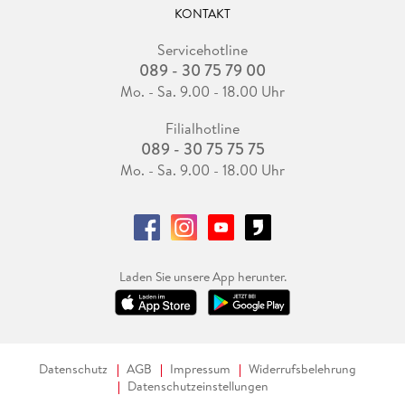
KONTAKT
Servicehotline
089 - 30 75 79 00
Mo. - Sa. 9.00 - 18.00 Uhr
Filialhotline
089 - 30 75 75 75
Mo. - Sa. 9.00 - 18.00 Uhr
Laden Sie unsere App herunter.
Datenschutz
AGB
Impressum
Widerrufsbelehrung
Datenschutzeinstellungen