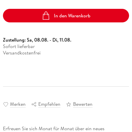
In den Warenkorb
Zustellung:
Sa, 08.08. - Di, 11.08.
Sofort lieferbar
Versandkostenfrei
Merken
Empfehlen
Bewerten
Erfreuen Sie sich Monat für Monat über ein neues