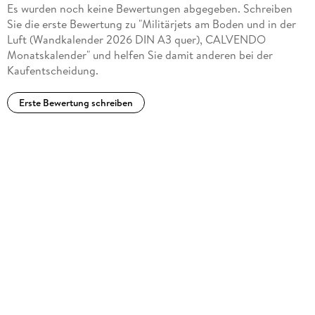
Es wurden noch keine Bewertungen abgegeben. Schreiben
Sie die erste Bewertung zu "Militärjets am Boden und in der
Luft (Wandkalender 2026 DIN A3 quer), CALVENDO
Monatskalender" und helfen Sie damit anderen bei der
Kaufentscheidung.
Erste Bewertung schreiben