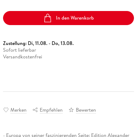
In den Warenkorb
Zustellung:
Di, 11.08. - Do, 13.08.
Sofort lieferbar
Versandkostenfrei
Merken
Empfehlen
Bewerten
- Europa von seiner faszinierenden Seite: Edition Alexander