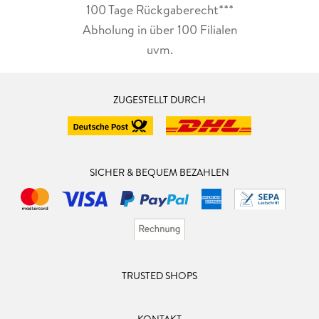
100 Tage Rückgaberecht***
Abholung in über 100 Filialen
uvm.
ZUGESTELLT DURCH
SICHER & BEQUEM BEZAHLEN
TRUSTED SHOPS