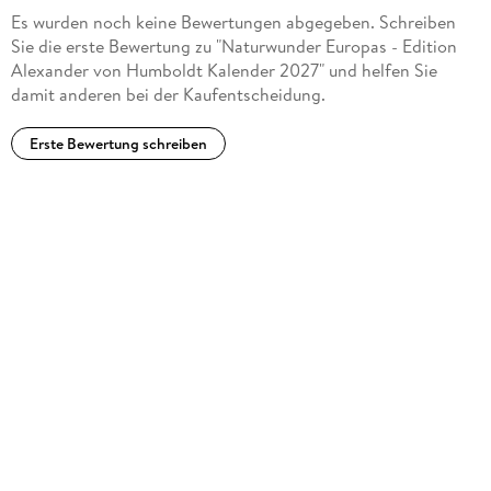
Es wurden noch keine Bewertungen abgegeben. Schreiben
Sie die erste Bewertung zu "Naturwunder Europas - Edition
Alexander von Humboldt Kalender 2027" und helfen Sie
damit anderen bei der Kaufentscheidung.
Erste Bewertung schreiben