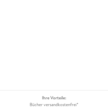
Ihre Vorteile:
Bücher versandkostenfrei*