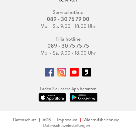
KONTAKT
Servicehotline
089 - 30 75 79 00
Mo. - Sa. 9.00 - 18.00 Uhr
Filialhotline
089 - 30 75 75 75
Mo. - Sa. 9.00 - 18.00 Uhr
Laden Sie unsere App herunter.
Datenschutz
AGB
Impressum
Widerrufsbelehrung
Datenschutzeinstellungen