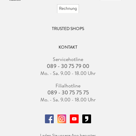
TRUSTED SHOPS
KONTAKT
Servicehotline
089 - 30 75 79 00
Mo. - Sa. 9.00 - 18.00 Uhr
Filialhotline
089 - 30 75 75 75
Mo. - Sa. 9.00 - 18.00 Uhr
Laden Sie unsere App herunter.