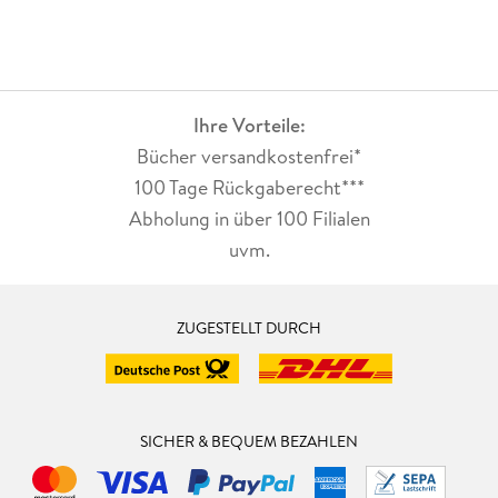
Ihre Vorteile:
Bücher versandkostenfrei*
100 Tage Rückgaberecht***
Abholung in über 100 Filialen
uvm.
ZUGESTELLT DURCH
SICHER & BEQUEM BEZAHLEN