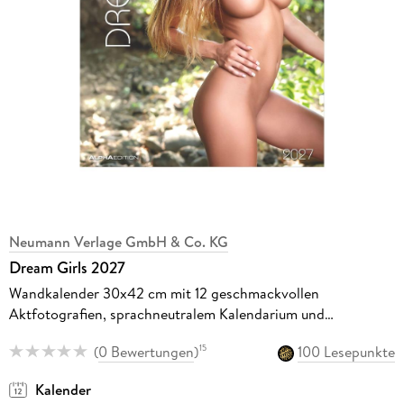
Neumann Verlage GmbH & Co. KG
Dream Girls 2027
Wandkalender 30x42 cm mit 12 geschmackvollen
Aktfotografien, sprachneutralem Kalendarium und
Spiralbindung
(
0 Bewertungen
)
100 Lesepunkte
15
Kalender