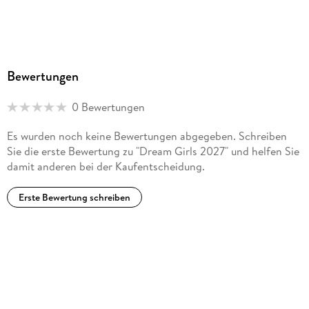
Bewertungen
0 Bewertungen
Es wurden noch keine Bewertungen abgegeben. Schreiben
Sie die erste Bewertung zu "Dream Girls 2027" und helfen Sie
damit anderen bei der Kaufentscheidung.
Erste Bewertung schreiben