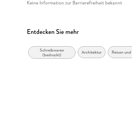
Keine Information zur Barrierefreiheit bekannt
Entdecken Sie mehr
Schreibwaren
Architektur
Reisen und
(bedruckt)