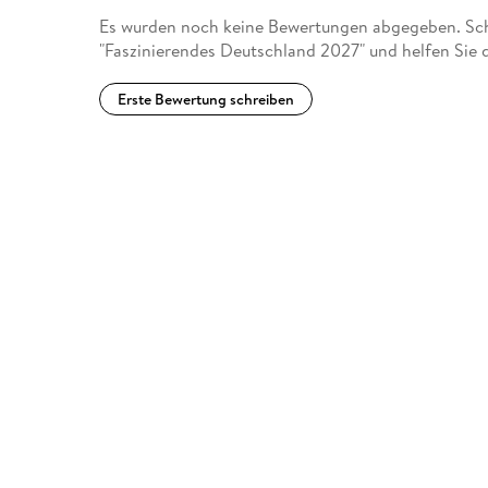
Es wurden noch keine Bewertungen abgegeben. Schr
"Faszinierendes Deutschland 2027" und helfen Sie 
Erste Bewertung schreiben