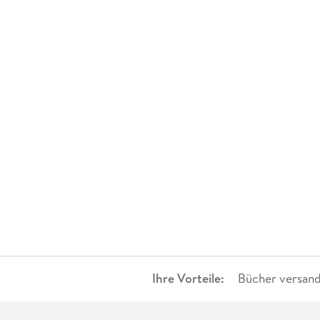
Ihre Vorteile:
Bücher versand