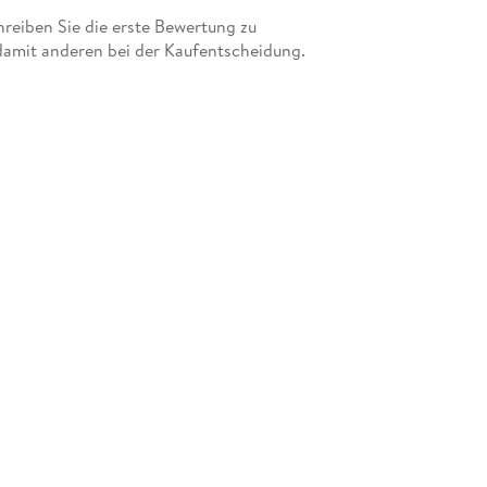
eiben Sie die erste Bewertung zu
damit anderen bei der Kaufentscheidung.