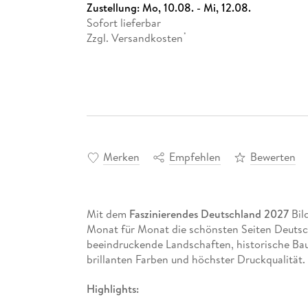
Zustellung:
Mo, 10.08. - Mi, 12.08.
Sofort lieferbar
Zzgl. Versandkosten
*
Merken
Empfehlen
Bewerten
Mit dem
Faszinierendes Deutschland 2027
Bil
Monat für Monat die schönsten Seiten Deutsc
beeindruckende Landschaften, historische Bau
brillanten Farben und höchster Druckqualität.
Highlights: