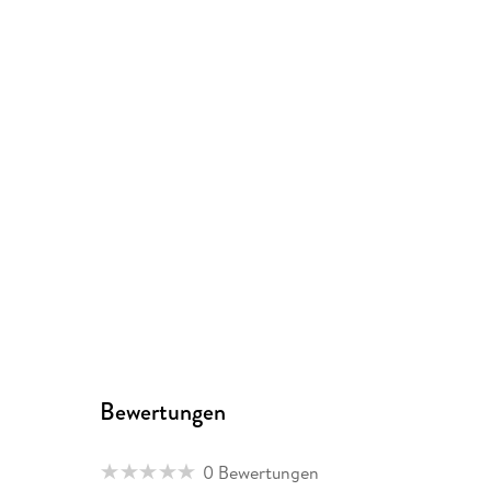
Bewertungen
0 Bewertungen