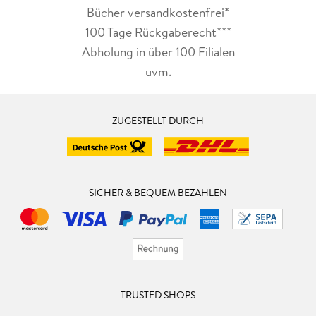
Bücher versandkostenfrei*
100 Tage Rückgaberecht***
Abholung in über 100 Filialen
uvm.
ZUGESTELLT DURCH
SICHER & BEQUEM BEZAHLEN
TRUSTED SHOPS