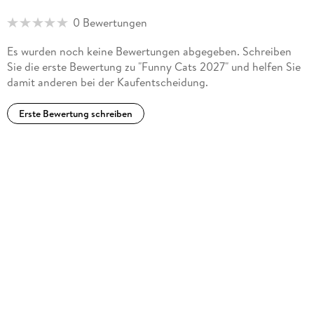
0 Bewertungen
Es wurden noch keine Bewertungen abgegeben. Schreiben
Sie die erste Bewertung zu "Funny Cats 2027" und helfen Sie
damit anderen bei der Kaufentscheidung.
Erste Bewertung schreiben