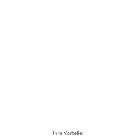
Ihre Vorteile: