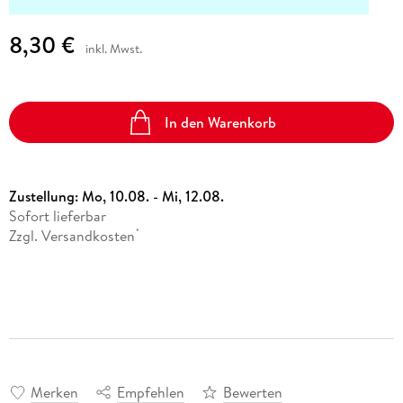
8,30 €
inkl. Mwst.
In den Warenkorb
Zustellung:
Mo, 10.08. - Mi, 12.08.
Sofort lieferbar
Zzgl. Versandkosten
*
Merken
Empfehlen
Bewerten