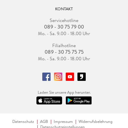
KONTAKT
Servicehotline
089 - 30 75 79 00
Mo. - Sa. 9.00 - 18.00 Uhr
Filialhotline
089 - 30 75 75 75
Mo. - Sa. 9.00 - 18.00 Uhr
Laden Sie unsere App herunter.
Datenschutz
AGB
Impressum
Widerrufsbelehrung
Datenschutzeinstellungen