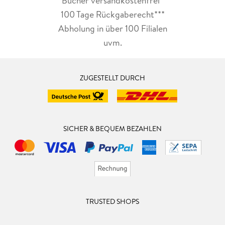
Bücher versandkostenfrei*
100 Tage Rückgaberecht***
Abholung in über 100 Filialen
uvm.
ZUGESTELLT DURCH
SICHER & BEQUEM BEZAHLEN
TRUSTED SHOPS