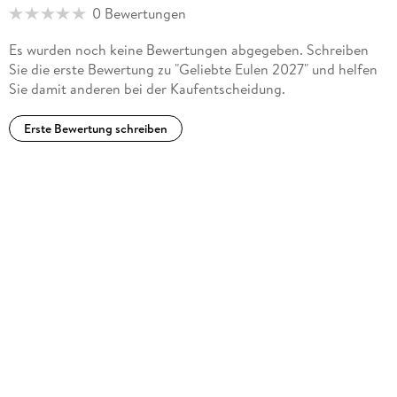
0 Bewertungen
Es wurden noch keine Bewertungen abgegeben. Schreiben
Sie die erste Bewertung zu "Geliebte Eulen 2027" und helfen
Sie damit anderen bei der Kaufentscheidung.
Erste Bewertung schreiben