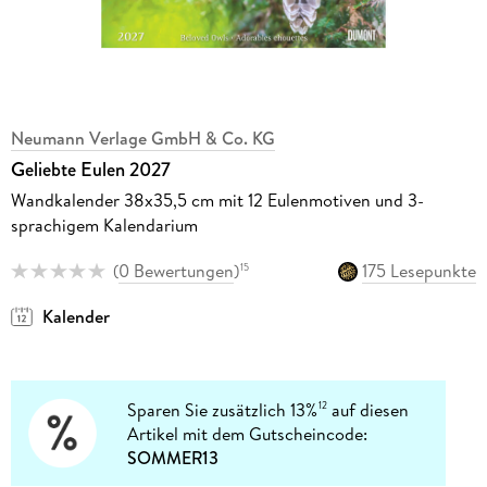
Neumann Verlage GmbH & Co. KG
Geliebte Eulen 2027
Wandkalender 38x35,5 cm mit 12 Eulenmotiven und 3-
sprachigem Kalendarium
(
0 Bewertungen
)
175 Lesepunkte
15
Kalender
Sparen Sie zusätzlich 13%
auf diesen
12
Artikel mit dem Gutscheincode:
SOMMER13