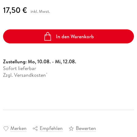
17,50 €
inkl. Mwst.
In den Warenkorb
Zustellung:
Mo, 10.08. - Mi, 12.08.
Sofort lieferbar
Zzgl. Versandkosten
*
Merken
Empfehlen
Bewerten