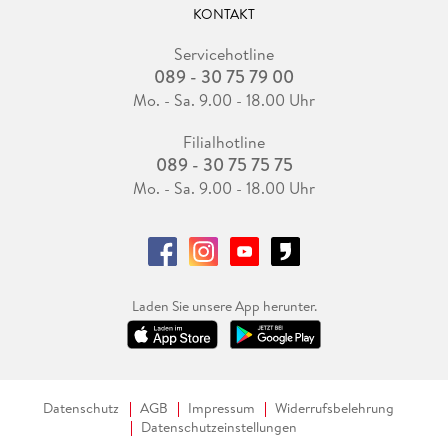
KONTAKT
Servicehotline
089 - 30 75 79 00
Mo. - Sa. 9.00 - 18.00 Uhr
Filialhotline
089 - 30 75 75 75
Mo. - Sa. 9.00 - 18.00 Uhr
Laden Sie unsere App herunter.
Datenschutz
AGB
Impressum
Widerrufsbelehrung
Datenschutzeinstellungen