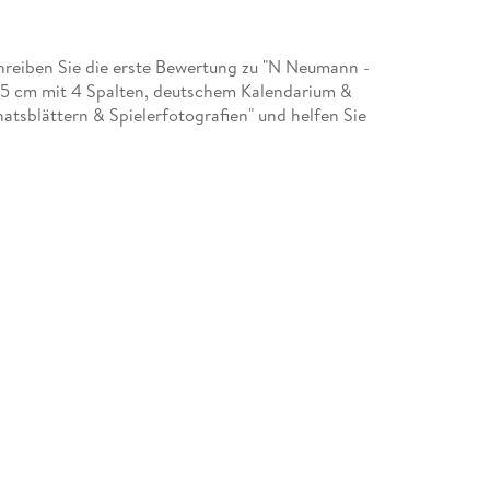
reiben Sie die erste Bewertung zu "N Neumann -
5 cm mit 4 Spalten, deutschem Kalendarium &
atsblättern & Spielerfotografien" und helfen Sie