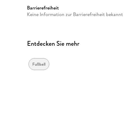
Barrierefreiheit
Keine Information zur Barrierefreiheit bekannt
Entdecken Sie mehr
Fußball