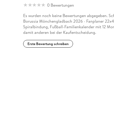
0 Bewertungen
Es wurden noch keine Bewertungen abgegeben. Sch
Borussia Mönchengladbach 2026 - Fanplaner 22x4
Spiralbindung, Fußball-Familienkalender mit 12 Mon
damit anderen bei der Kaufentscheidung.
Erste Bewertung schreiben