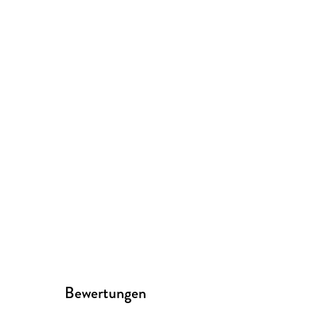
Bewertungen