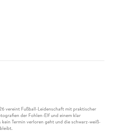
 vereint Fußball-Leidenschaft mit praktischer
tografien der Fohlen-Elf und einem klar
ss kein Termin verloren geht und die schwarz-weiß-
leibt.