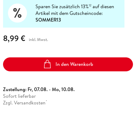
Sparen Sie zusätzlich 13%
auf diesen
12
Artikel mit dem Gutscheincode:
SOMMER13
8,99 €
inkl. Mwst.
In den Warenkorb
Zustellung:
Fr, 07.08. - Mo, 10.08.
Sofort lieferbar
Zzgl. Versandkosten
*