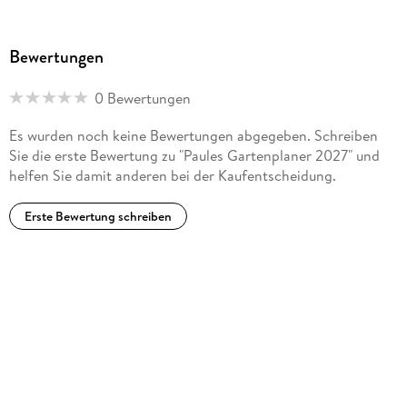
Bewertungen
0 Bewertungen
Es wurden noch keine Bewertungen abgegeben. Schreiben
Sie die erste Bewertung zu "Paules Gartenplaner 2027" und
helfen Sie damit anderen bei der Kaufentscheidung.
Erste Bewertung schreiben