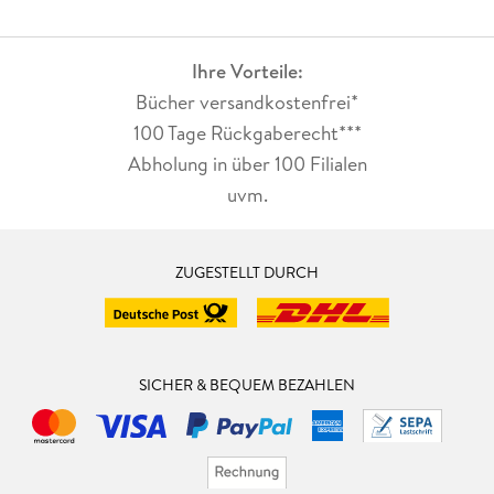
Ihre Vorteile:
Bücher versandkostenfrei*
100 Tage Rückgaberecht***
Abholung in über 100 Filialen
uvm.
ZUGESTELLT DURCH
SICHER & BEQUEM BEZAHLEN