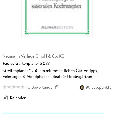
Neumann Verlage GmbH & Co. KG
Paules Gartenplaner 2027
Streifenplaner 11x50 cm mit monatlichen Gartentipps,
Feiertagen & Mondphasen, ideal für Hobbygärtner
(
0 Bewertungen
)
90 Lesepunkte
15
Kalender