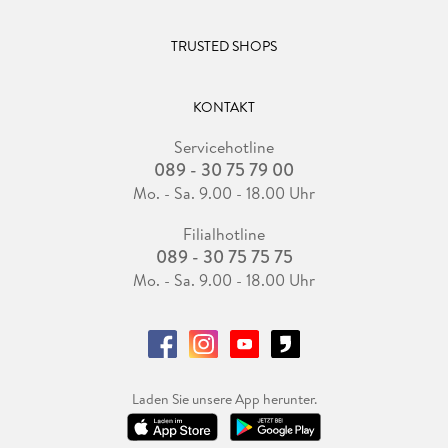
TRUSTED SHOPS
KONTAKT
Servicehotline
089 - 30 75 79 00
Mo. - Sa. 9.00 - 18.00 Uhr
Filialhotline
089 - 30 75 75 75
Mo. - Sa. 9.00 - 18.00 Uhr
Laden Sie unsere App herunter.