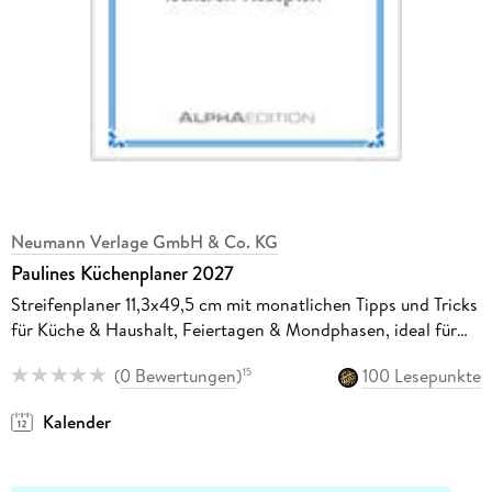
Neumann Verlage GmbH & Co. KG
Paulines Küchenplaner 2027
Streifenplaner 11,3x49,5 cm mit monatlichen Tipps und Tricks
für Küche & Haushalt, Feiertagen & Mondphasen, ideal für
Haushalt & Küche
(
0 Bewertungen
)
100 Lesepunkte
15
Kalender