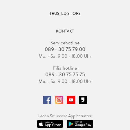
TRUSTED SHOPS
KONTAKT
Servicehotline
089 - 30 75 79 00
Mo. - Sa. 9.00 - 18.00 Uhr
Filialhotline
089 - 30 75 75 75
Mo. - Sa. 9.00 - 18.00 Uhr
Laden Sie unsere App herunter.