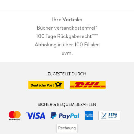
Ihre Vorteile:
Bücher versandkostenfrei*
100 Tage Rückgaberecht***
Abholung in über 100 Filialen
uvm.
ZUGESTELLT DURCH
SICHER & BEQUEM BEZAHLEN