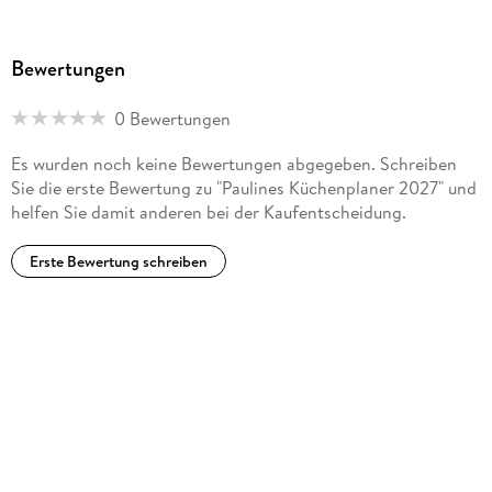
Bewertungen
0 Bewertungen
Es wurden noch keine Bewertungen abgegeben. Schreiben
Sie die erste Bewertung zu "Paulines Küchenplaner 2027" und
helfen Sie damit anderen bei der Kaufentscheidung.
Erste Bewertung schreiben