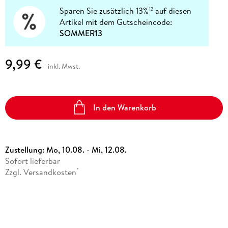
Sparen Sie zusätzlich 13%
auf diesen
12
Artikel mit dem Gutscheincode:
SOMMER13
9,99 €
inkl. Mwst.
In den Warenkorb
Zustellung:
Mo, 10.08. - Mi, 12.08.
Sofort lieferbar
Zzgl. Versandkosten
*