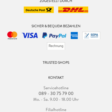
ZUGESTELLT DURCH
SICHER & BEQUEM BEZAHLEN
TRUSTED SHOPS
KONTAKT
Servicehotline
089 - 30 75 79 00
Mo. - Sa. 9.00 - 18.00 Uhr
Filialhotline