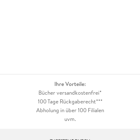
Ihre Vorteile:
Bücher versandkostenfrei*
100 Tage Rückgaberecht***
Abholung in über 100 Filialen
uvm.