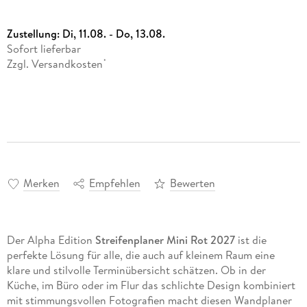
Zustellung:
Di, 11.08. - Do, 13.08.
Sofort lieferbar
Zzgl. Versandkosten
*
Merken
Empfehlen
Bewerten
Der Alpha Edition
Streifenplaner Mini Rot 2027
ist die
perfekte Lösung für alle, die auch auf kleinem Raum eine
klare und stilvolle Terminübersicht schätzen. Ob in der
Küche, im Büro oder im Flur das schlichte Design kombiniert
mit stimmungsvollen Fotografien macht diesen Wandplaner