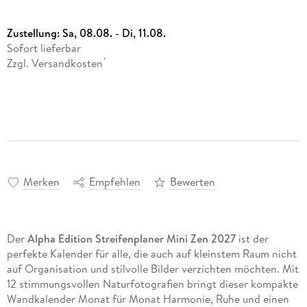
Zustellung:
Sa, 08.08. - Di, 11.08.
Sofort lieferbar
Zzgl. Versandkosten
*
Merken
Empfehlen
Bewerten
Der
Alpha Edition Streifenplaner Mini Zen 2027
ist der
perfekte Kalender für alle, die auch auf kleinstem Raum nicht
auf Organisation und stilvolle Bilder verzichten möchten. Mit
12 stimmungsvollen Naturfotografien bringt dieser kompakte
Wandkalender Monat für Monat Harmonie, Ruhe und einen