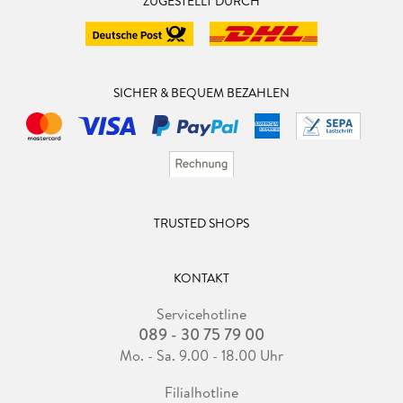
ZUGESTELLT DURCH
SICHER & BEQUEM BEZAHLEN
TRUSTED SHOPS
KONTAKT
Servicehotline
089 - 30 75 79 00
Mo. - Sa. 9.00 - 18.00 Uhr
Filialhotline