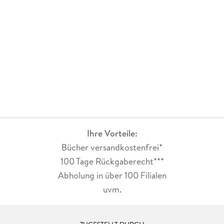
Ihre Vorteile:
Bücher versandkostenfrei*
100 Tage Rückgaberecht***
Abholung in über 100 Filialen
uvm.