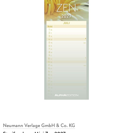
Neumann Verlage GmbH & Co. KG