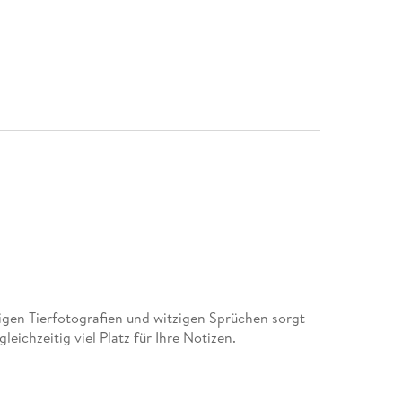
igen Tierfotografien und witzigen Sprüchen sorgt
eichzeitig viel Platz für Ihre Notizen.