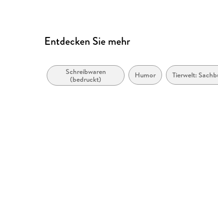
Entdecken Sie mehr
Schreibwaren
Humor
Tierwelt: Sach
(bedruckt)