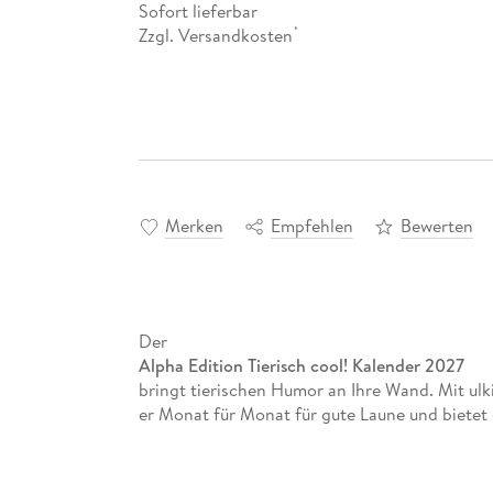
Sofort lieferbar
Zzgl. Versandkosten
*
Merken
Empfehlen
Bewerten
Der
Alpha Edition Tierisch cool! Kalender 2027
bringt tierischen Humor an Ihre Wand. Mit ulk
er Monat für Monat für gute Laune und bietet gl