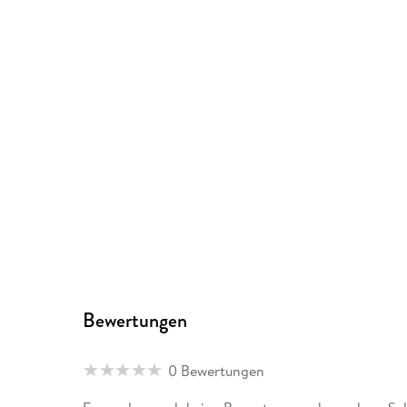
Bewertungen
0 Bewertungen