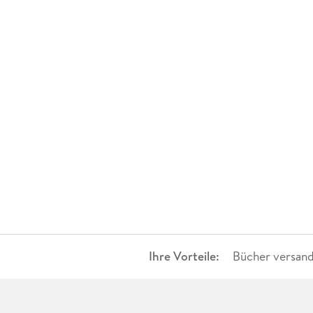
Ihre Vorteile:
Bücher versand