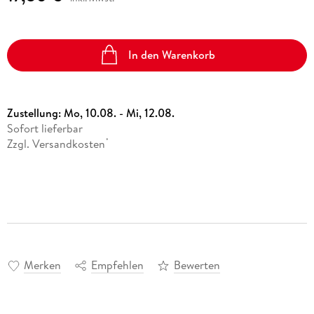
In den Warenkorb
Zustellung:
Mo, 10.08. - Mi, 12.08.
Sofort lieferbar
Zzgl. Versandkosten
*
Merken
Empfehlen
Bewerten