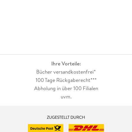
Ihre Vorteile:
Bücher versandkostenfrei*
100 Tage Rückgaberecht***
Abholung in über 100 Filialen
uvm.
ZUGESTELLT DURCH