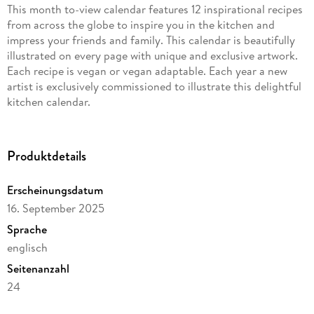
This month to-view calendar features 12 inspirational recipes
from across the globe to inspire you in the kitchen and
impress your friends and family. This calendar is beautifully
illustrated on every page with unique and exclusive artwork.
Each recipe is vegan or vegan adaptable. Each year a new
artist is exclusively commissioned to illustrate this delightful
kitchen calendar.
Produktdetails
Erscheinungsdatum
16. September 2025
Sprache
englisch
Seitenanzahl
24
Autor/Autorin