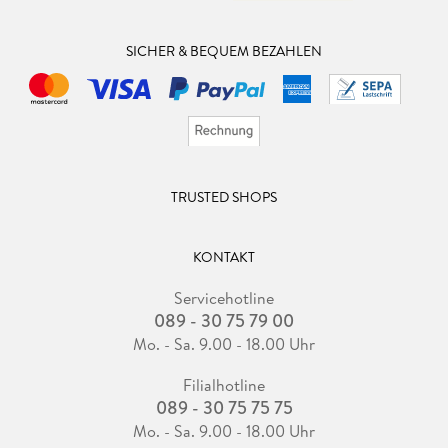
SICHER & BEQUEM BEZAHLEN
TRUSTED SHOPS
KONTAKT
Servicehotline
089 - 30 75 79 00
Mo. - Sa. 9.00 - 18.00 Uhr
Filialhotline
089 - 30 75 75 75
Mo. - Sa. 9.00 - 18.00 Uhr