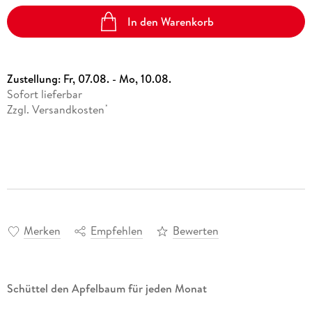
In den Warenkorb
Zustellung:
Fr, 07.08. - Mo, 10.08.
Sofort lieferbar
Zzgl. Versandkosten
*
Merken
Empfehlen
Bewerten
Schüttel den Apfelbaum für jeden Monat