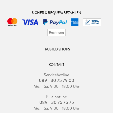
SICHER & BEQUEM BEZAHLEN
TRUSTED SHOPS
KONTAKT
Servicehotline
089 - 30 75 79 00
Mo. - Sa. 9.00 - 18.00 Uhr
Filialhotline
089 - 30 75 75 75
Mo. - Sa. 9.00 - 18.00 Uhr