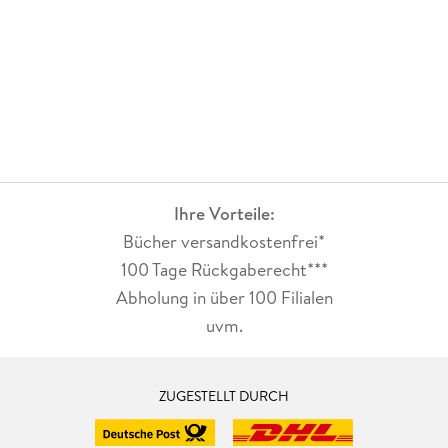
Ihre Vorteile:
Bücher versandkostenfrei*
100 Tage Rückgaberecht***
Abholung in über 100 Filialen
uvm.
ZUGESTELLT DURCH