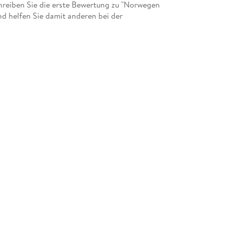
reiben Sie die erste Bewertung zu "Norwegen
d helfen Sie damit anderen bei der