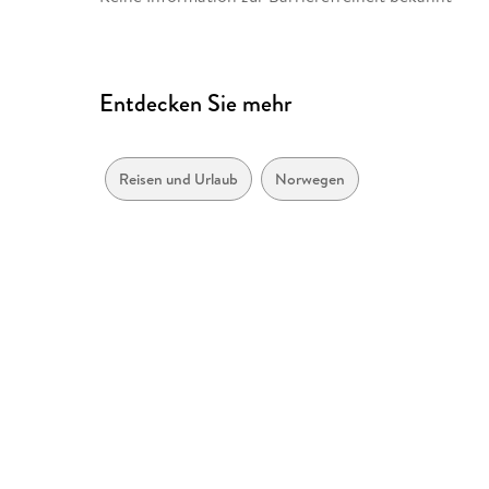
Entdecken Sie mehr
Reisen und Urlaub
Norwegen