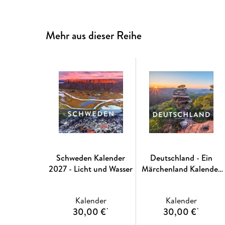
Mehr aus dieser Reihe
Schweden Kalender
Deutschland - Ein
2027 - Licht und Wasser
Märchenland Kalender
2027
Kalender
Kalender
30,00 €
30,00 €
*
*