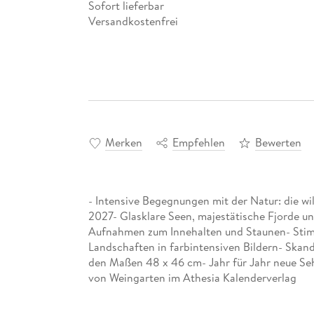
Sofort lieferbar
Versandkostenfrei
Merken
Empfehlen
Bewerten
- Intensive Begegnungen mit der Natur: die 
2027- Glasklare Seen, majestätische Fjorde un
Aufnahmen zum Innehalten und Staunen- Stimmu
Landschaften in farbintensiven Bildern- Skan
den Maßen 48 x 46 cm- Jahr für Jahr neue Se
von Weingarten im Athesia Kalenderverlag