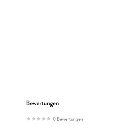
Bewertungen
0 Bewertungen