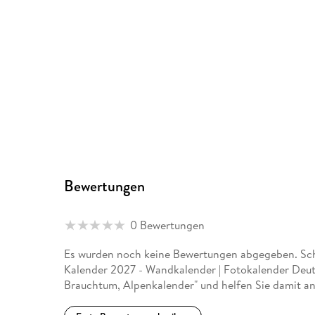
Bewertungen
0 Bewertungen
Es wurden noch keine Bewertungen abgegeben. Sch
Kalender 2027 - Wandkalender | Fotokalender Deut
Brauchtum, Alpenkalender" und helfen Sie damit a