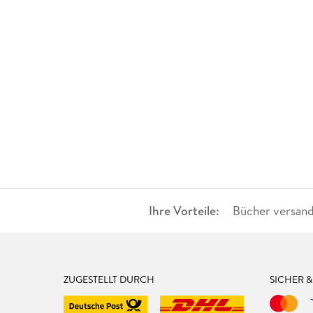
Ihre Vorteile:
Bücher versand
ZUGESTELLT DURCH
SICHER 