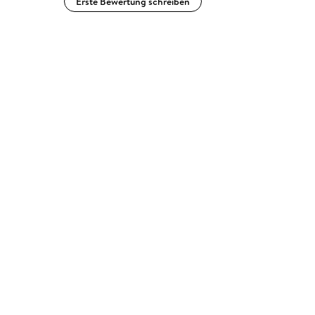
Erste Bewertung schreiben