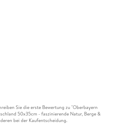
reiben Sie die erste Bewertung zu "Oberbayern
schland 50x35cm - faszinierende Natur, Berge &
nderen bei der Kaufentscheidung.