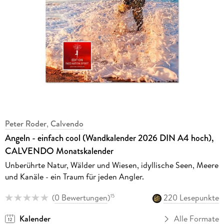
Peter Roder
,
Calvendo
Angeln - einfach cool (Wandkalender 2026 DIN A4 hoch),
CALVENDO Monatskalender
Unberührte Natur, Wälder und Wiesen, idyllische Seen, Meere
und Kanäle - ein Traum für jeden Angler.
(
0 Bewertungen
)
220 Lesepunkte
15
Kalender
Alle Formate