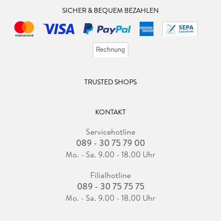
SICHER & BEQUEM BEZAHLEN
TRUSTED SHOPS
KONTAKT
Servicehotline
089 - 30 75 79 00
Mo. - Sa. 9.00 - 18.00 Uhr
Filialhotline
089 - 30 75 75 75
Mo. - Sa. 9.00 - 18.00 Uhr