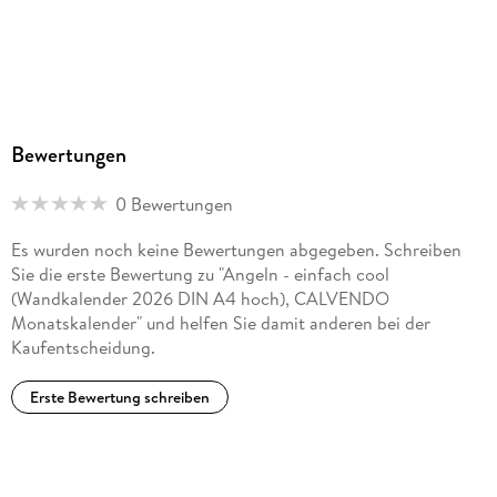
Bewertungen
0 Bewertungen
Es wurden noch keine Bewertungen abgegeben. Schreiben
Sie die erste Bewertung zu "Angeln - einfach cool
(Wandkalender 2026 DIN A4 hoch), CALVENDO
Monatskalender" und helfen Sie damit anderen bei der
Kaufentscheidung.
Erste Bewertung schreiben