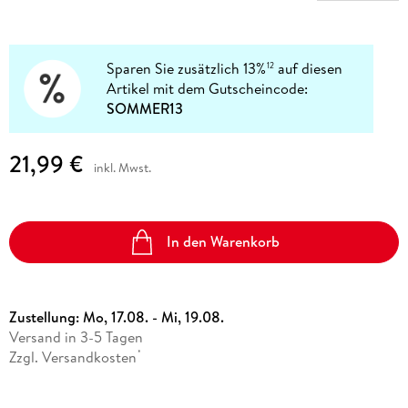
Sparen Sie zusätzlich 13%
auf diesen
12
Artikel mit dem Gutscheincode:
SOMMER13
21,99 €
inkl. Mwst.
In den Warenkorb
Zustellung:
Mo, 17.08. - Mi, 19.08.
Versand in 3-5 Tagen
Zzgl. Versandkosten
*