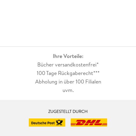
Ihre Vorteile:
Bücher versandkostenfrei*
100 Tage Rückgaberecht***
Abholung in über 100 Filialen
uvm.
ZUGESTELLT DURCH