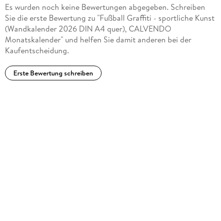
Es wurden noch keine Bewertungen abgegeben. Schreiben
Sie die erste Bewertung zu "Fußball Graffiti - sportliche Kunst
(Wandkalender 2026 DIN A4 quer), CALVENDO
Monatskalender" und helfen Sie damit anderen bei der
Kaufentscheidung.
Erste Bewertung schreiben