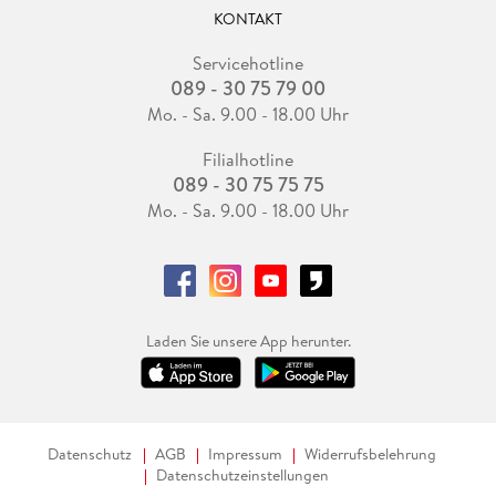
KONTAKT
Servicehotline
089 - 30 75 79 00
Mo. - Sa. 9.00 - 18.00 Uhr
Filialhotline
089 - 30 75 75 75
Mo. - Sa. 9.00 - 18.00 Uhr
Laden Sie unsere App herunter.
Datenschutz
AGB
Impressum
Widerrufsbelehrung
Datenschutzeinstellungen