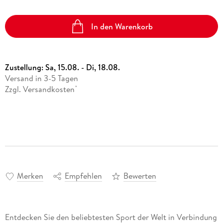
In den Warenkorb
Zustellung:
Sa, 15.08. - Di, 18.08.
Versand in 3-5 Tagen
Zzgl. Versandkosten
*
Merken
Empfehlen
Bewerten
Entdecken Sie den beliebtesten Sport der Welt in Verbindung