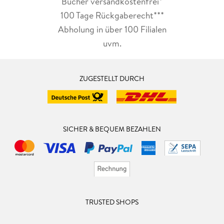
Bücher versandkostenfrei*
100 Tage Rückgaberecht***
Abholung in über 100 Filialen
uvm.
ZUGESTELLT DURCH
SICHER & BEQUEM BEZAHLEN
TRUSTED SHOPS