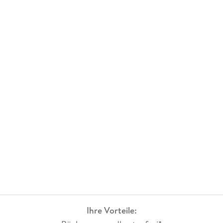
Ihre Vorteile: