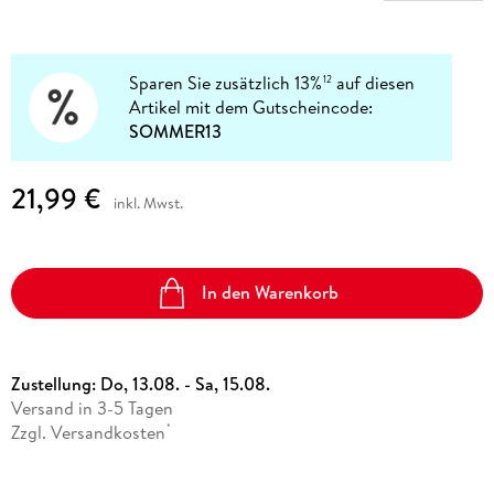
Sparen Sie zusätzlich 13%
auf diesen
12
Artikel mit dem Gutscheincode:
SOMMER13
21,99 €
inkl. Mwst.
In den Warenkorb
Zustellung:
Do, 13.08. - Sa, 15.08.
Versand in 3-5 Tagen
Zzgl. Versandkosten
*