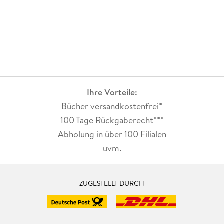
Ihre Vorteile:
Bücher versandkostenfrei*
100 Tage Rückgaberecht***
Abholung in über 100 Filialen
uvm.
ZUGESTELLT DURCH