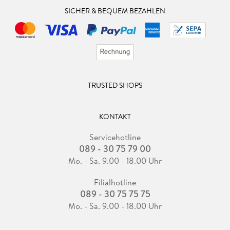
SICHER & BEQUEM BEZAHLEN
TRUSTED SHOPS
KONTAKT
Servicehotline
089 - 30 75 79 00
Mo. - Sa. 9.00 - 18.00 Uhr
Filialhotline
089 - 30 75 75 75
Mo. - Sa. 9.00 - 18.00 Uhr