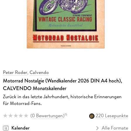
Peter Roder
,
Calvendo
Motorrad Nostalgie (Wandkalender 2026 DIN A4 hoch),
CALVENDO Monatskalender
Zurück in das letzte Jahrhundert, historische Erinnerungen
für Motorrad-Fans.
(
0 Bewertungen
)
220 Lesepunkte
15
Kalender
Alle Formate