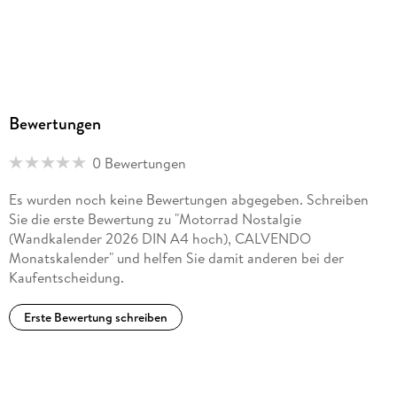
Bewertungen
0 Bewertungen
Es wurden noch keine Bewertungen abgegeben. Schreiben
Sie die erste Bewertung zu "Motorrad Nostalgie
(Wandkalender 2026 DIN A4 hoch), CALVENDO
Monatskalender" und helfen Sie damit anderen bei der
Kaufentscheidung.
Erste Bewertung schreiben