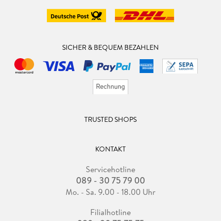
SICHER & BEQUEM BEZAHLEN
TRUSTED SHOPS
KONTAKT
Servicehotline
089 - 30 75 79 00
Mo. - Sa. 9.00 - 18.00 Uhr
Filialhotline