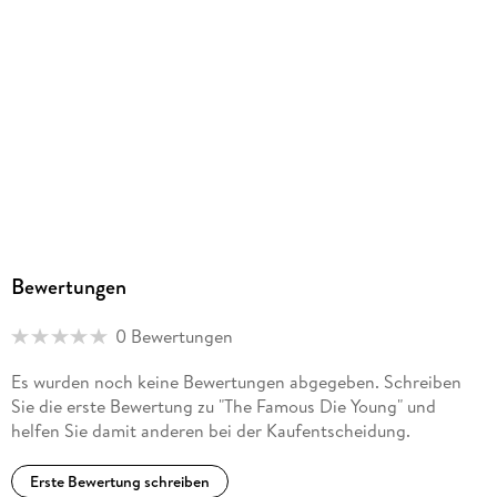
Bewertungen
0 Bewertungen
Es wurden noch keine Bewertungen abgegeben. Schreiben
Sie die erste Bewertung zu "The Famous Die Young" und
helfen Sie damit anderen bei der Kaufentscheidung.
Erste Bewertung schreiben