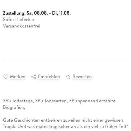
Zustellung:
Sa, 08.08. - Di, 11.08.
Sofort lieferbar
Versandkostenfrei
Merken
Empfehlen
Bewerten
365 Todestage, 365 Todesarten, 365 ­spannend erzählte
Biografien.
Gute Geschichten entbehren zuweilen nicht einer gewissen
Tragik. Und was mutet tragischer an als ein viel zu früher Tod?