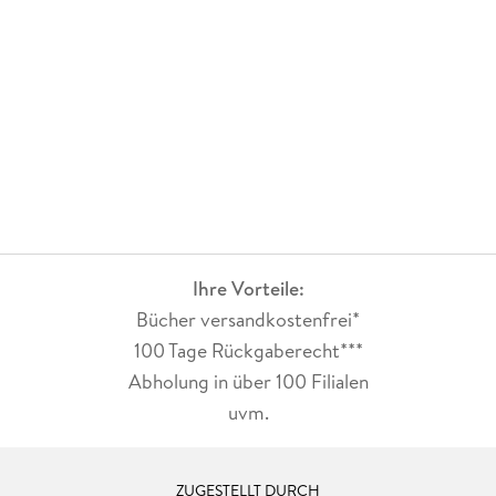
Ihre Vorteile:
Bücher versandkostenfrei*
100 Tage Rückgaberecht***
Abholung in über 100 Filialen
uvm.
ZUGESTELLT DURCH