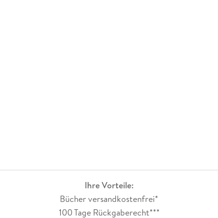
Ihre Vorteile:
Bücher versandkostenfrei*
100 Tage Rückgaberecht***