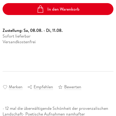
In den Warenkorb
Zustellung:
Sa, 08.08. - Di, 11.08.
Sofort lieferbar
Versandkostenfrei
Merken
Empfehlen
Bewerten
- 12 mal die überwältigende Schönheit der provenzalischen
Landschaft- Poetische Aufnahmen namhafter