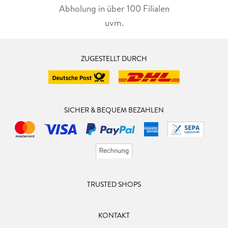
Abholung in über 100 Filialen
uvm.
ZUGESTELLT DURCH
SICHER & BEQUEM BEZAHLEN
TRUSTED SHOPS
KONTAKT