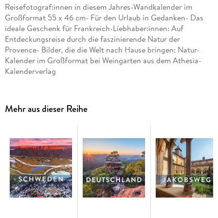
Reisefotograf:innen in diesem Jahres-Wandkalender im
Großformat 55 x 46 cm- Für den Urlaub in Gedanken- Das
ideale Geschenk für Frankreich-Liebhaber:innen: Auf
Entdeckungsreise durch die faszinierende Natur der
Provence- Bilder, die die Welt nach Hause bringen: Natur-
Kalender im Großformat bei Weingarten aus dem Athesia-
Kalenderverlag
Mehr aus dieser Reihe