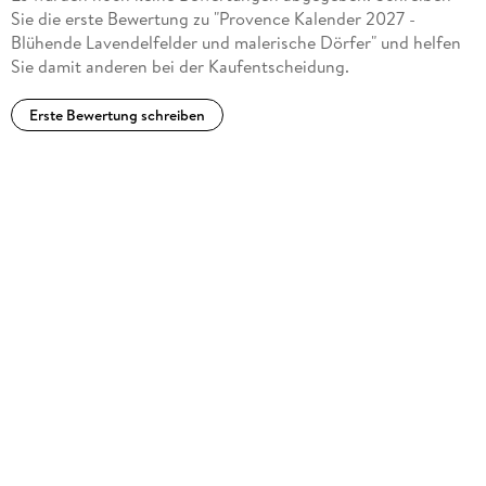
Sie die erste Bewertung zu "Provence Kalender 2027 -
Blühende Lavendelfelder und malerische Dörfer" und helfen
Sie damit anderen bei der Kaufentscheidung.
Erste Bewertung schreiben