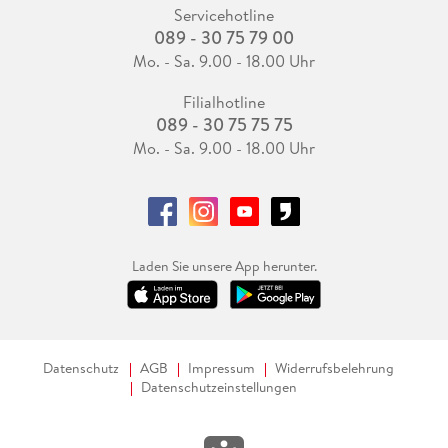
Servicehotline
089 - 30 75 79 00
Mo. - Sa. 9.00 - 18.00 Uhr
Filialhotline
089 - 30 75 75 75
Mo. - Sa. 9.00 - 18.00 Uhr
Laden Sie unsere App herunter.
Datenschutz
AGB
Impressum
Widerrufsbelehrung
Datenschutzeinstellungen