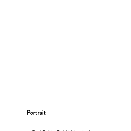
Portrait