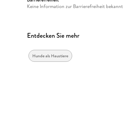
Keine Information zur Barrierefreiheit bekannt
Entdecken Sie mehr
Hunde als Haustiere