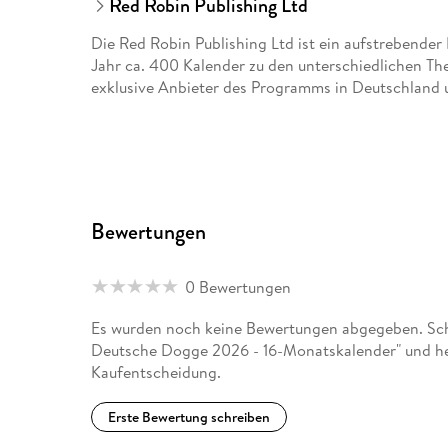
Red Robin Publishing Ltd
Die Red Robin Publishing Ltd ist ein aufstrebender
Jahr ca. 400 Kalender zu den unterschiedlichen Th
exklusive Anbieter des Programms in Deutschland 
Bewertungen
0 Bewertungen
Es wurden noch keine Bewertungen abgegeben. Schr
Deutsche Dogge 2026 - 16-Monatskalender" und hel
Kaufentscheidung.
Erste Bewertung schreiben