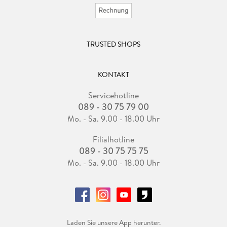
TRUSTED SHOPS
KONTAKT
Servicehotline
089 - 30 75 79 00
Mo. - Sa. 9.00 - 18.00 Uhr
Filialhotline
089 - 30 75 75 75
Mo. - Sa. 9.00 - 18.00 Uhr
Laden Sie unsere App herunter.