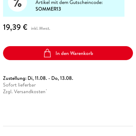
Artikel mit dem Gutscheincode:
SOMMER13
19,39 €
inkl. Mwst.
In den Warenkorb
Zustellung:
Di, 11.08. - Do, 13.08.
Sofort lieferbar
Zzgl. Versandkosten
*