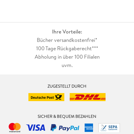
Ihre Vorteile:
Bücher versandkostenfrei*
100 Tage Rückgaberecht***
Abholung in über 100 Filialen
uvm.
ZUGESTELLT DURCH
SICHER & BEQUEM BEZAHLEN