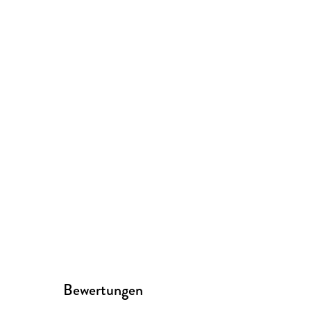
Bewertungen