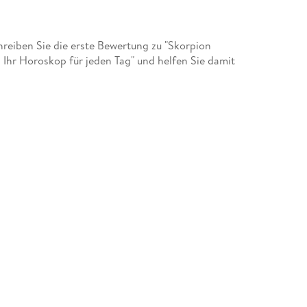
eiben Sie die erste Bewertung zu "Skorpion
 Ihr Horoskop für jeden Tag" und helfen Sie damit