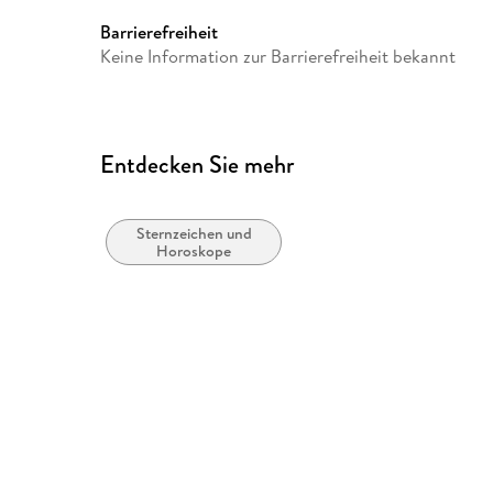
Barrierefreiheit
Keine Information zur Barrierefreiheit bekannt
Entdecken Sie mehr
Sternzeichen und
Horoskope