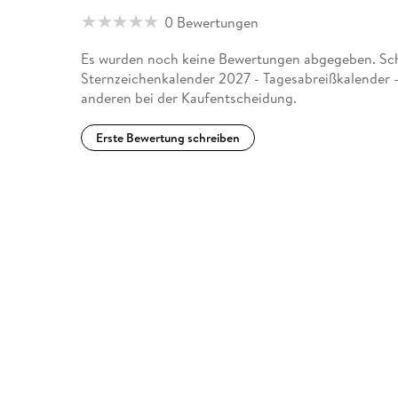
0 Bewertungen
Es wurden noch keine Bewertungen abgegeben. Schr
Sternzeichenkalender 2027 - Tagesabreißkalender -
anderen bei der Kaufentscheidung.
Erste Bewertung schreiben