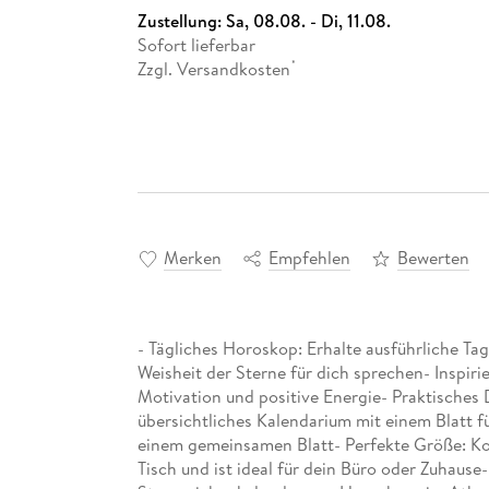
Zustellung:
Sa, 08.08. - Di, 11.08.
Sofort lieferbar
Zzgl. Versandkosten
*
Merken
Empfehlen
Bewerten
- Tägliches Horoskop: Erhalte ausführliche Tag
Weisheit der Sterne für dich sprechen- Inspiri
Motivation und positive Energie- Praktisches D
übersichtliches Kalendarium mit einem Blatt 
einem gemeinsamen Blatt- Perfekte Größe: Kom
Tisch und ist ideal für dein Büro oder Zuhause