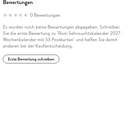
Bewertungen
0 Bewertungen
Es wurden noch keine Bewertungen abgegeben. Schreiben
Sie die erste Bewertung zu "Rom Sehnsuchtskalender 2027 -
Wochenkalender mit 53 Postkarten" und helfen Sie damit
anderen bei der Kaufentscheidung.
Erste Bewertung schreiben