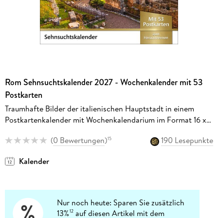
Rom Sehnsuchtskalender 2027 - Wochenkalender mit 53
Postkarten
Traumhafte Bilder der italienischen Hauptstadt in einem
Postkartenkalender mit Wochenkalendarium im Format 16 x
17,5 cm
(
0 Bewertungen
)
190 Lesepunkte
15
Kalender
Nur noch heute: Sparen Sie zusätzlich
13%
auf diesen Artikel mit dem
12