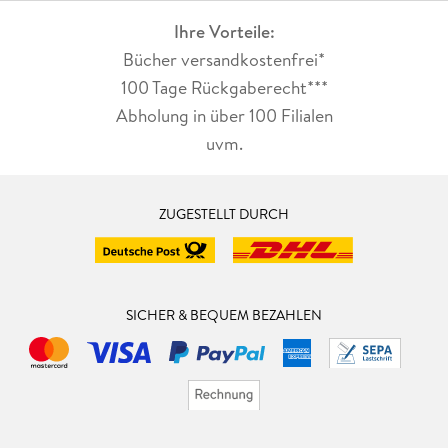
Ihre Vorteile:
Bücher versandkostenfrei*
100 Tage Rückgaberecht***
Abholung in über 100 Filialen
uvm.
ZUGESTELLT DURCH
SICHER & BEQUEM BEZAHLEN