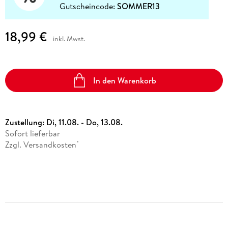
Gutscheincode:
SOMMER13
18,99 €
inkl. Mwst.
In den Warenkorb
Zustellung:
Di, 11.08. - Do, 13.08.
Sofort lieferbar
Zzgl. Versandkosten
*