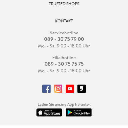
TRUSTED SHOPS
KONTAKT
Servicehotline
089 - 30 75 79 00
Mo. - Sa. 9.00 - 18.00 Uhr
Filialhotline
089 - 30 75 75 75
Mo. - Sa. 9.00 - 18.00 Uhr
Laden Sie unsere App herunter.