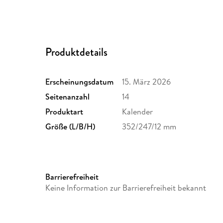
Produktdetails
Erscheinungsdatum
15. März 2026
Seitenanzahl
14
Produktart
Kalender
Größe (L/B/H)
352/247/12 mm
Barrierefreiheit
Keine Information zur Barrierefreiheit bekannt