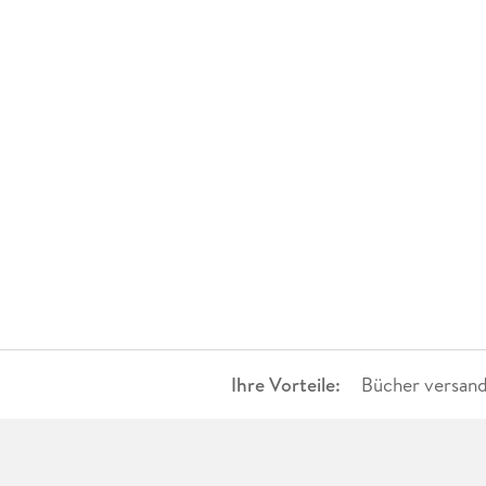
Ihre Vorteile:
Bücher versand