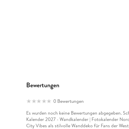
Bewertungen
0 Bewertungen
Es wurden noch keine Bewertungen abgegeben. Schr
Kalender 2027 - Wandkalender | Fotokalender Nor
City Vibes als stilvolle Wanddeko für Fans der Wes