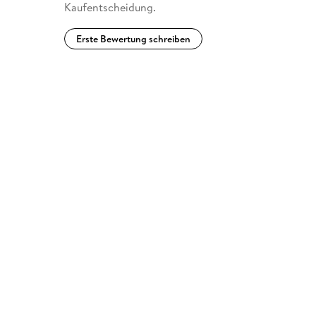
Kaufentscheidung.
Erste Bewertung schreiben