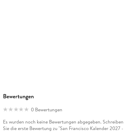
Bewertungen
0 Bewertungen
Es wurden noch keine Bewertungen abgegeben. Schreiben
Sie die erste Bewertung zu "San Francisco Kalender 2027 -