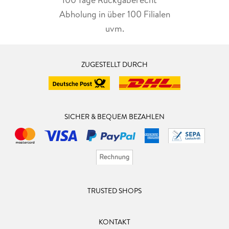
Abholung in über 100 Filialen
uvm.
ZUGESTELLT DURCH
SICHER & BEQUEM BEZAHLEN
TRUSTED SHOPS
KONTAKT