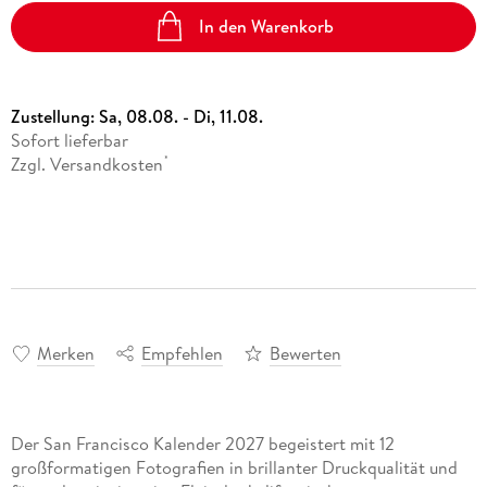
In den Warenkorb
Zustellung:
Sa, 08.08. - Di, 11.08.
Sofort lieferbar
Zzgl. Versandkosten
*
Merken
Empfehlen
Bewerten
Der San Francisco Kalender 2027 begeistert mit 12
großformatigen Fotografien in brillanter Druckqualität und