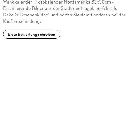
Wandkalender | Fotokalender Nordamerika 35x50cm -
Faszinierende Bilder aus der Stadt der Hügel, perfekt als
Deko & Geschenkidee" und helfen Sie damit anderen bei der
Kaufentscheidung.
Erste Bewertung schreiben