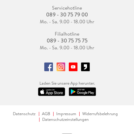
Servicehotline
089 - 30 75 79 00
Mo. - Sa. 9.00 - 18.00 Uhr
Filialhotline
089 - 30 75 75 75
Mo. - Sa. 9.00 - 18.00 Uhr
Laden Sie unsere App herunter.
Datenschutz
AGB
Impressum
Widerrufsbelehrung
Datenschutzeinstellungen