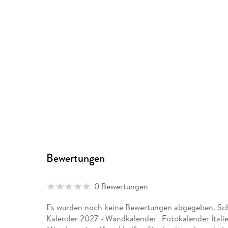
Bewertungen
0 Bewertungen
Es wurden noch keine Bewertungen abgegeben. Schr
Kalender 2027 - Wandkalender | Fotokalender Itali