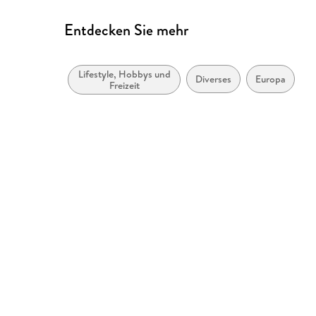
Entdecken Sie mehr
Lifestyle, Hobbys und
Diverses
Europa
Freizeit