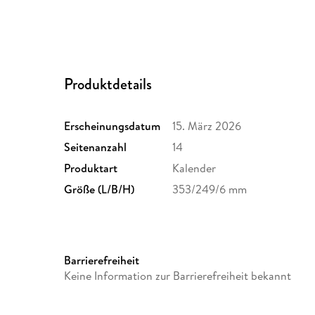
Produktdetails
Erscheinungsdatum
15. März 2026
Seitenanzahl
14
Produktart
Kalender
Größe (L/B/H)
353/249/6 mm
Barrierefreiheit
Keine Information zur Barrierefreiheit bekannt