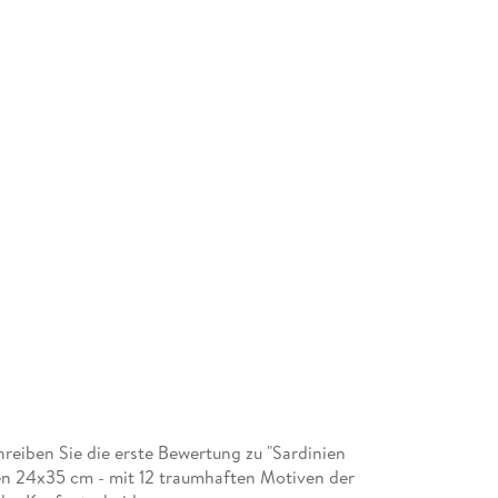
eiben Sie die erste Bewertung zu "Sardinien
en 24x35 cm - mit 12 traumhaften Motiven der