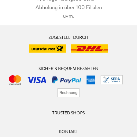
Abholung in über 100 Filialen
uvm.
ZUGESTELLT DURCH
SICHER & BEQUEM BEZAHLEN
TRUSTED SHOPS
KONTAKT