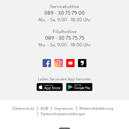
Servicehotline
089 - 30 75 79 00
Mo. - Sa. 9.00 - 18.00 Uhr
Filialhotline
089 - 30 75 75 75
Mo. - Sa. 9.00 - 18.00 Uhr
Laden Sie unsere App herunter.
Datenschutz
AGB
Impressum
Widerrufsbelehrung
Datenschutzeinstellungen