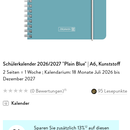
Schülerkalender 2026/2027 "Plain Blue" | A6, Kunststoff
2 Seiten = 1 Woche ; Kalendarium: 18 Monate Juli 2026 bis
Dezember 2027
(
0 Bewertungen
)
95 Lesepunkte
15
Kalender
Sparen Sie zusätzlich 13%
auf diesen
12