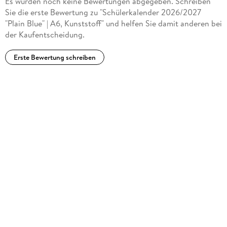
Es wurden noch keine Bewertungen abgegeben. Schreiben
Sie die erste Bewertung zu "Schülerkalender 2026/2027
"Plain Blue" | A6, Kunststoff" und helfen Sie damit anderen bei
der Kaufentscheidung.
Erste Bewertung schreiben