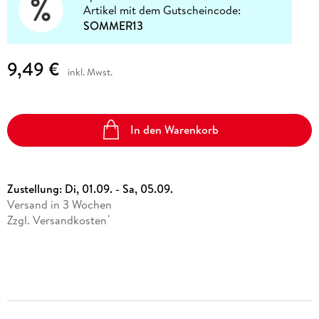
Artikel mit dem Gutscheincode:
SOMMER13
9,49 €
inkl. Mwst.
In den Warenkorb
Zustellung:
Di, 01.09. - Sa, 05.09.
Versand in 3 Wochen
Zzgl. Versandkosten
*