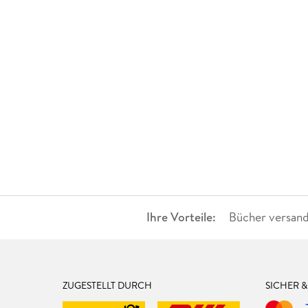
Ihre Vorteile:
Bücher versand
ZUGESTELLT DURCH
SICHER 