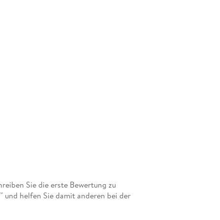
eiben Sie die erste Bewertung zu
 und helfen Sie damit anderen bei der