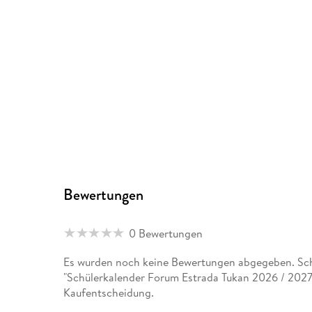
Bewertungen
0 Bewertungen
Es wurden noch keine Bewertungen abgegeben. Schr
"Schülerkalender Forum Estrada Tukan 2026 / 2027"
Kaufentscheidung.