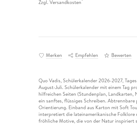
Zzgl. Versandkosten
*
Merken
Empfehlen
Bewerten
Quo Vadis, Schülerkalender 2026-2027, Tagesk
August-Juli. Schülerkalender mit einem Tag pro
hilfreichen Seiten (Stundenplan, Landkarten, N
ein sanftes, flüssiges Schreiben. Abtrennbare 
Orientierung. Einband aus Karton mit Soft Tou
interpretiert die lateinamerikanische Folklor
fröhliche Motive, die von der Natur inspiriert 