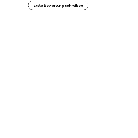
Erste Bewertung schreiben