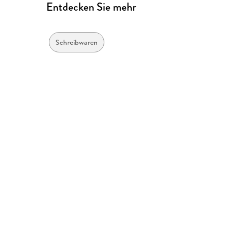
Entdecken Sie mehr
Schreibwaren