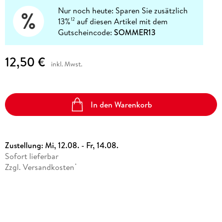
Nur noch heute: Sparen Sie zusätzlich
13%
auf diesen Artikel mit dem
12
Gutscheincode:
SOMMER13
12,50 €
inkl. Mwst.
In den Warenkorb
Zustellung:
Mi, 12.08. - Fr, 14.08.
Sofort lieferbar
Zzgl. Versandkosten
*