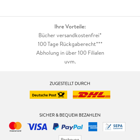
Ihre Vorteile:
Bücher versandkostenfrei*
100 Tage Rückgaberecht***
Abholung in über 100 Filialen
uvm.
ZUGESTELLT DURCH
SICHER & BEQUEM BEZAHLEN