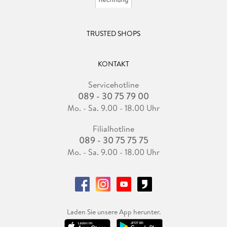
TRUSTED SHOPS
KONTAKT
Servicehotline
089 - 30 75 79 00
Mo. - Sa. 9.00 - 18.00 Uhr
Filialhotline
089 - 30 75 75 75
Mo. - Sa. 9.00 - 18.00 Uhr
Laden Sie unsere App herunter.