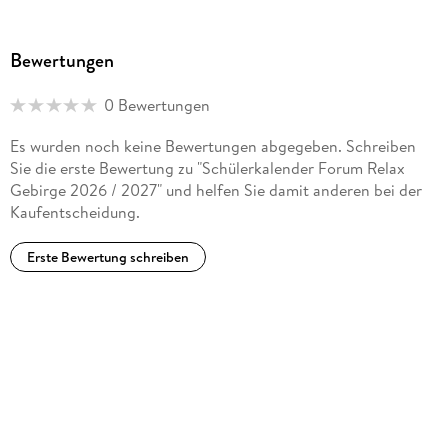
Bewertungen
0 Bewertungen
Es wurden noch keine Bewertungen abgegeben. Schreiben
Sie die erste Bewertung zu "Schülerkalender Forum Relax
Gebirge 2026 / 2027" und helfen Sie damit anderen bei der
Kaufentscheidung.
Erste Bewertung schreiben