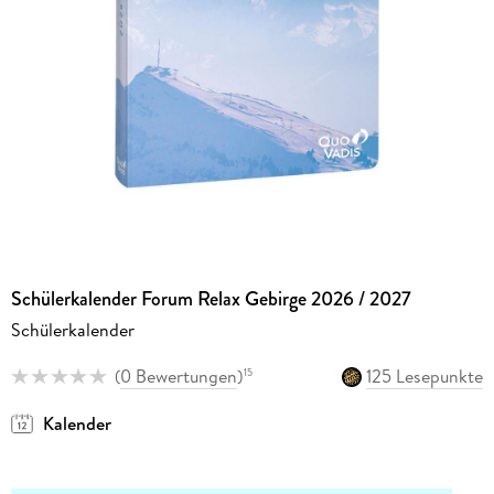
Schülerkalender Forum Relax Gebirge 2026 / 2027
Schülerkalender
(
0 Bewertungen
)
125 Lesepunkte
15
Kalender