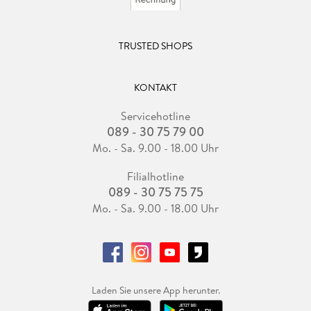
TRUSTED SHOPS
KONTAKT
Servicehotline
089 - 30 75 79 00
Mo. - Sa. 9.00 - 18.00 Uhr
Filialhotline
089 - 30 75 75 75
Mo. - Sa. 9.00 - 18.00 Uhr
Laden Sie unsere App herunter.