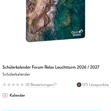
Schülerkalender Forum Relax Leuchtturm 2026 / 2027
Schülerkalender
(
0 Bewertungen
)
125 Lesepunkte
15
Kalender