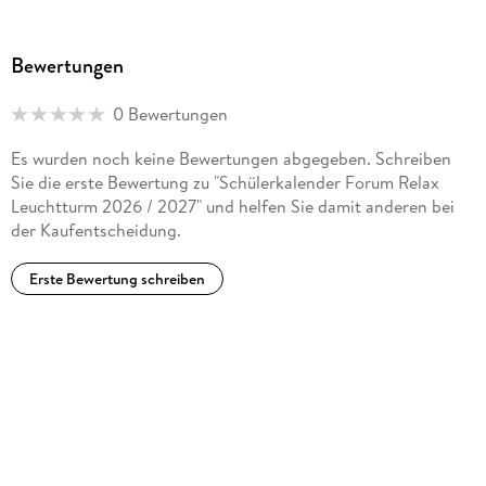
Bewertungen
0 Bewertungen
Es wurden noch keine Bewertungen abgegeben. Schreiben
Sie die erste Bewertung zu "Schülerkalender Forum Relax
Leuchtturm 2026 / 2027" und helfen Sie damit anderen bei
der Kaufentscheidung.
Erste Bewertung schreiben