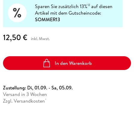
Sparen Sie zusätzlich 13%
auf diesen
12
Artikel mit dem Gutscheincode:
SOMMER13
12,50 €
inkl. Mwst.
In den Warenkorb
Zustellung:
Di, 01.09. - Sa, 05.09.
Versand in 3 Wochen
Zzgl. Versandkosten
*