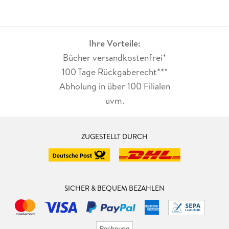
Ihre Vorteile:
Bücher versandkostenfrei*
100 Tage Rückgaberecht***
Abholung in über 100 Filialen
uvm.
ZUGESTELLT DURCH
SICHER & BEQUEM BEZAHLEN