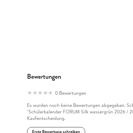
Bewertungen
0 Bewertungen
Es wurden noch keine Bewertungen abgegeben. Schr
"Schülerkalender FORUM Silk wassergrün 2026 / 20
Kaufentscheidung.
Erste Bewertung schreiben