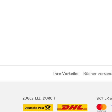
Ihre Vorteile:
Bücher versand
ZUGESTELLT DURCH
SICHER 