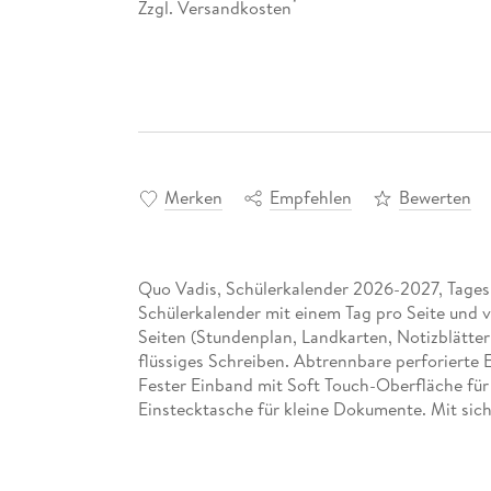
Zzgl. Versandkosten
*
Merken
Empfehlen
Bewerten
Quo Vadis, Schülerkalender 2026-2027, Tageska
Schülerkalender mit einem Tag pro Seite und vi
Seiten (Stundenplan, Landkarten, Notizblätter 
flüssiges Schreiben. Abtrennbare perforierte 
Fester Einband mit Soft Touch-Oberfläche für
Einstecktasche für kleine Dokumente. Mit si