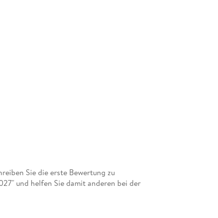
eiben Sie die erste Bewertung zu
27" und helfen Sie damit anderen bei der