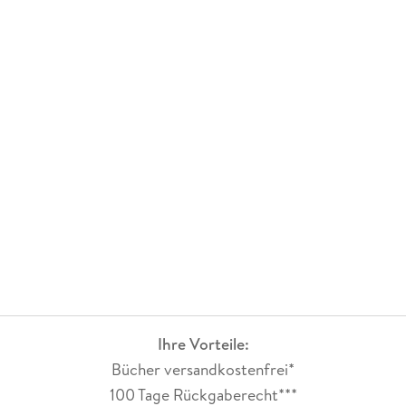
Ihre Vorteile:
Bücher versandkostenfrei*
100 Tage Rückgaberecht***