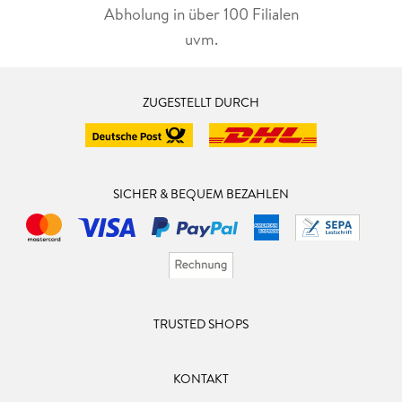
Abholung in über 100 Filialen
uvm.
ZUGESTELLT DURCH
SICHER & BEQUEM BEZAHLEN
TRUSTED SHOPS
KONTAKT