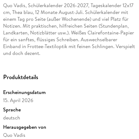
Quo Vadis, Schülerkalender 2026-2027, Tageskalender 12x17
cm, Thea blau, 12 Monate August-Juli. Schülerkalender mit
einem Tag pro Seite (außer Wochenende) und viel Platz für
Notizen. Mit praktischen, hilfreichen Seiten (Stundenplan,
Landkarten, Notizblätter usw.). Weißes Clairefontaine-Papier
für ein sanftes, flüssiges Schreiben. Auswechselbarer
Einband in Frottee-Textiloptik mit feinen Schlingen. Verspielt
und doch dezent.
Produktdetails
Erscheinungsdatum
15. April 2026
Sprache
deutsch
Herausgegeben von
Quo Vadis