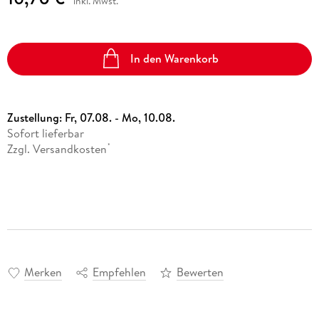
inkl. Mwst.
In den Warenkorb
Zustellung:
Fr, 07.08. - Mo, 10.08.
Sofort lieferbar
Zzgl. Versandkosten
*
Merken
Empfehlen
Bewerten