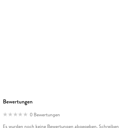
Bewertungen
0 Bewertungen
Es wurden noch keine Bewertungen abgegeben. Schreiben