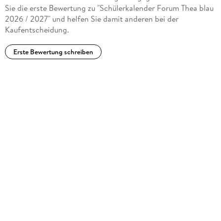
Sie die erste Bewertung zu "Schülerkalender Forum Thea blau
2026 / 2027" und helfen Sie damit anderen bei der
Kaufentscheidung.
Erste Bewertung schreiben