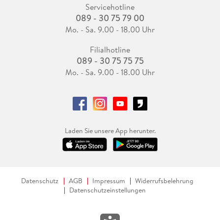
Servicehotline
089 - 30 75 79 00
Mo. - Sa. 9.00 - 18.00 Uhr
Filialhotline
089 - 30 75 75 75
Mo. - Sa. 9.00 - 18.00 Uhr
Laden Sie unsere App herunter.
Datenschutz
AGB
Impressum
Widerrufsbelehrung
Datenschutzeinstellungen