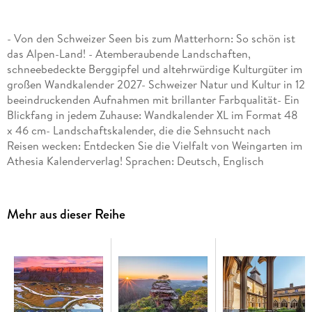
- Von den Schweizer Seen bis zum Matterhorn: So schön ist
das Alpen-Land! - Atemberaubende Landschaften,
schneebedeckte Berggipfel und altehrwürdige Kulturgüter im
großen Wandkalender 2027- Schweizer Natur und Kultur in 12
beeindruckenden Aufnahmen mit brillanter Farbqualität- Ein
Blickfang in jedem Zuhause: Wandkalender XL im Format 48
x 46 cm- Landschaftskalender, die die Sehnsucht nach
Reisen wecken: Entdecken Sie die Vielfalt von Weingarten im
Athesia Kalenderverlag! Sprachen: Deutsch, Englisch
Mehr aus dieser Reihe