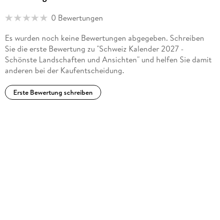
0 Bewertungen
Es wurden noch keine Bewertungen abgegeben. Schreiben
Sie die erste Bewertung zu "Schweiz Kalender 2027 -
Schönste Landschaften und Ansichten" und helfen Sie damit
anderen bei der Kaufentscheidung.
Erste Bewertung schreiben