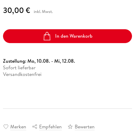
30,00 €
inkl. Mwst.
In den Warenkorb
Zustellung:
Mo, 10.08. - Mi, 12.08.
Sofort lieferbar
Versandkostenfrei
Merken
Empfehlen
Bewerten