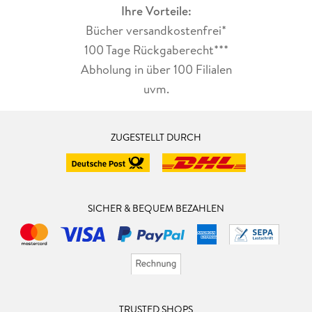
Ihre Vorteile:
Bücher versandkostenfrei*
100 Tage Rückgaberecht***
Abholung in über 100 Filialen
uvm.
ZUGESTELLT DURCH
SICHER & BEQUEM BEZAHLEN
TRUSTED SHOPS