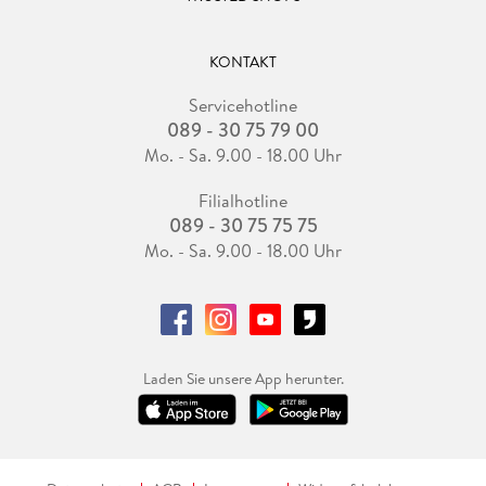
KONTAKT
Servicehotline
089 - 30 75 79 00
Mo. - Sa. 9.00 - 18.00 Uhr
Filialhotline
089 - 30 75 75 75
Mo. - Sa. 9.00 - 18.00 Uhr
Laden Sie unsere App herunter.