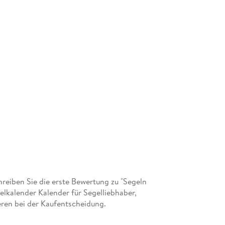
eiben Sie die erste Bewertung zu "Segeln
elkalender Kalender für Segelliebhaber,
ren bei der Kaufentscheidung.