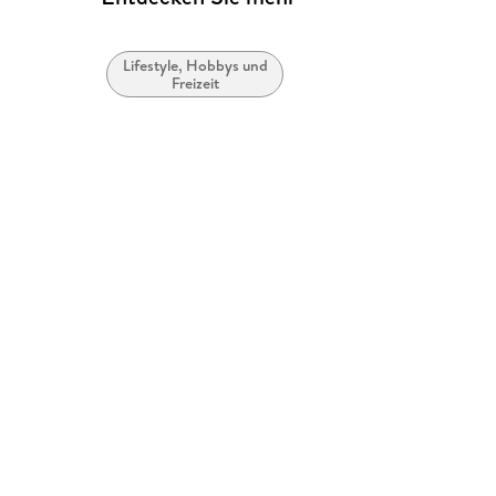
Lifestyle, Hobbys und
Freizeit