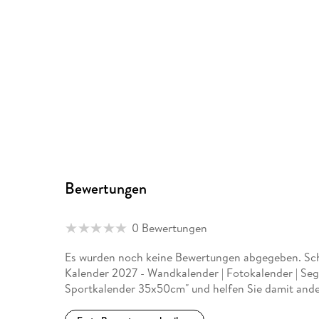
Bewertungen
0 Bewertungen
Es wurden noch keine Bewertungen abgegeben. Schr
Kalender 2027 - Wandkalender | Fotokalender | Seg
Sportkalender 35x50cm" und helfen Sie damit ande