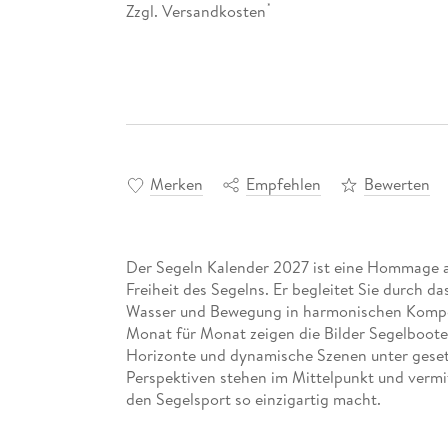
Zzgl. Versandkosten
*
Merken
Empfehlen
Bewerten
Der Segeln Kalender 2027 ist eine Hommage a
Freiheit des Segelns. Er begleitet Sie durch da
Wasser und Bewegung in harmonischen Kompo
Monat für Monat zeigen die Bilder Segelboote
Horizonte und dynamische Szenen unter geset
Perspektiven stehen im Mittelpunkt und vermi
den Segelsport so einzigartig macht.