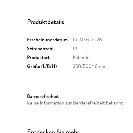
Produktdetails
Erscheinungsdatum
15. März 2026
Seitenanzahl
14
Produktart
Kalender
Größe (L/B/H)
350/500/10 mm
Barrierefreiheit
Keine Information zur Barrierefreiheit bekannt
Entdecken Sie mehr