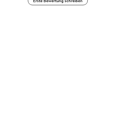
Erste Bewertung schreiben