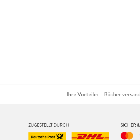
Ihre Vorteile:
Bücher versand
ZUGESTELLT DURCH
SICHER 