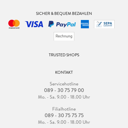
SICHER & BEQUEM BEZAHLEN
TRUSTED SHOPS
KONTAKT
Servicehotline
089 - 30 75 79 00
Mo. - Sa. 9.00 - 18.00 Uhr
Filialhotline
089 - 30 75 75 75
Mo. - Sa. 9.00 - 18.00 Uhr