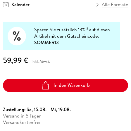
Kalender
Alle Formate
Sparen Sie zusätzlich 13%
auf diesen
12
Artikel mit dem Gutscheincode:
SOMMER13
59,99 €
inkl. Mwst.
In den Warenkorb
Zustellung:
Sa, 15.08. - Mi, 19.08.
Versand in 5 Tagen
Versandkostenfrei