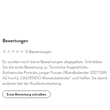
Bewertungen
0 Bewertungen
Es wurden noch keine Bewertungen abgegeben. Schreiben
Sie die erste Bewertung zu "Sinnliche Augenblicke -
Ästhetische Porträts junger Frauen (Wandkalender 2027 DIN
A2 hoch), CALVENDO Monatskalender" und helfen Sie damit
anderen bei der Kaufentscheidung.
Erste Bewertung schreiben