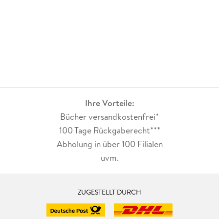
Ihre Vorteile:
Bücher versandkostenfrei*
100 Tage Rückgaberecht***
Abholung in über 100 Filialen
uvm.
ZUGESTELLT DURCH