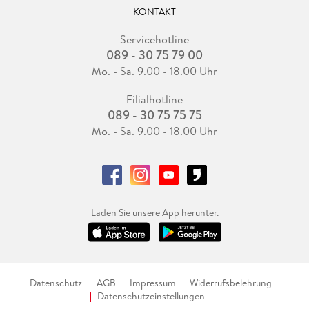
KONTAKT
Servicehotline
089 - 30 75 79 00
Mo. - Sa. 9.00 - 18.00 Uhr
Filialhotline
089 - 30 75 75 75
Mo. - Sa. 9.00 - 18.00 Uhr
Laden Sie unsere App herunter.
Datenschutz
AGB
Impressum
Widerrufsbelehrung
Datenschutzeinstellungen