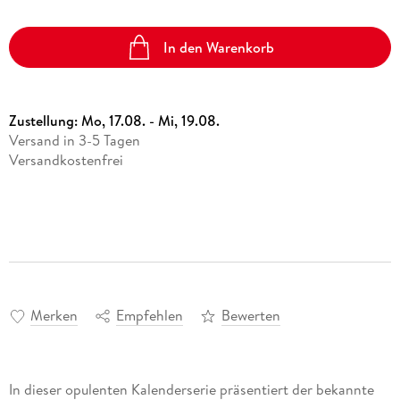
In den Warenkorb
Zustellung:
Mo, 17.08. - Mi, 19.08.
Versand in 3-5 Tagen
Versandkostenfrei
Merken
Empfehlen
Bewerten
In dieser opulenten Kalenderserie präsentiert der bekannte