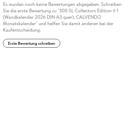
Es wurden noch keine Bewertungen abgegeben. Schreiben
Sie die erste Bewertung zu "300 SL Collectors Edition # 1
(Wandkalender 2026 DIN A3 quer), CALVENDO
Monatskalender" und helfen Sie damit anderen bei der
Kaufentscheidung.
Erste Bewertung schreiben