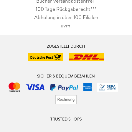
Bücher versandkostenfrei*
100 Tage Rückgaberecht***
Abholung in über 100 Filialen
uvm.
ZUGESTELLT DURCH
SICHER & BEQUEM BEZAHLEN
TRUSTED SHOPS