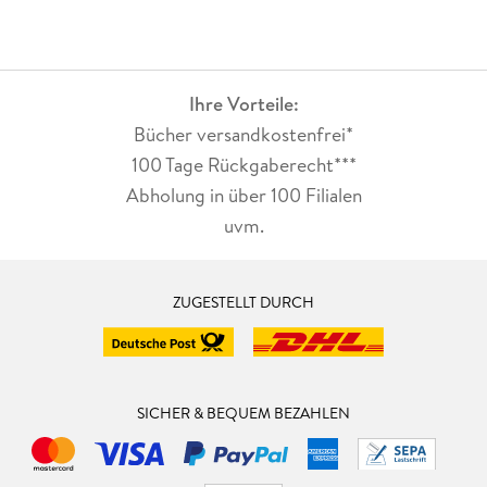
Ihre Vorteile:
Bücher versandkostenfrei*
100 Tage Rückgaberecht***
Abholung in über 100 Filialen
uvm.
ZUGESTELLT DURCH
SICHER & BEQUEM BEZAHLEN