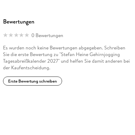
Bewertungen
0 Bewertungen
Es wurden noch keine Bewertungen abgegeben. Schreiben
Sie die erste Bewertung zu "Stefan Heine Gehirnjogging
Tagesabreißkalender 2027" und helfen Sie damit anderen bei
der Kaufentscheidung.
Erste Bewertung schreiben