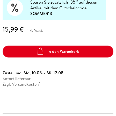
Sparen Sie zusätzlich 13%
auf diesen
12
Artikel mit dem Gutscheincode:
SOMMER13
15,99 €
inkl. Mwst.
In den Warenkorb
Zustellung:
Mo, 10.08. - Mi, 12.08.
Sofort lieferbar
Zzgl. Versandkosten
*