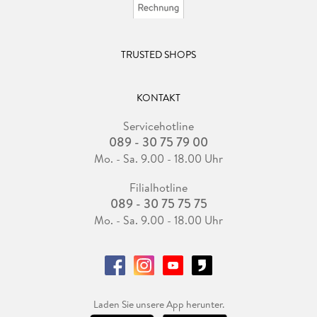
TRUSTED SHOPS
KONTAKT
Servicehotline
089 - 30 75 79 00
Mo. - Sa. 9.00 - 18.00 Uhr
Filialhotline
089 - 30 75 75 75
Mo. - Sa. 9.00 - 18.00 Uhr
Laden Sie unsere App herunter.