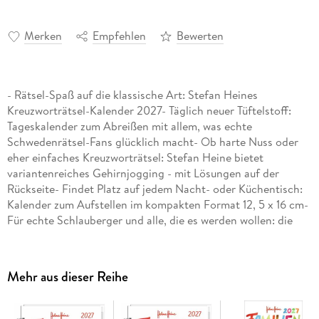
Merken
Empfehlen
Bewerten
- Rätsel-Spaß auf die klassische Art: Stefan Heines
Kreuzworträtsel-Kalender 2027- Täglich neuer Tüftelstoff:
Tageskalender zum Abreißen mit allem, was echte
Schwedenrätsel-Fans glücklich macht- Ob harte Nuss oder
eher einfaches Kreuzworträtsel: Stefan Heine bietet
variantenreiches Gehirnjogging - mit Lösungen auf der
Rückseite- Findet Platz auf jedem Nacht- oder Küchentisch:
Kalender zum Aufstellen im kompakten Format 12, 5 x 16 cm-
Für echte Schlauberger und alle, die es werden wollen: die
Rätselkalender von Heye im Athesia Kalenderverlag
Mehr aus dieser Reihe