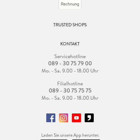
TRUSTED SHOPS
KONTAKT
Servicehotline
089 - 30 75 79 00
Mo. - Sa. 9.00 - 18.00 Uhr
Filialhotline
089 - 30 75 75 75
Mo. - Sa. 9.00 - 18.00 Uhr
Laden Sie unsere App herunter.