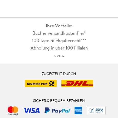
Ihre Vorteile:
Bücher versandkostenfrei*
100 Tage Rückgaberecht***
Abholung in über 100 Filialen
uvm.
ZUGESTELLT DURCH
SICHER & BEQUEM BEZAHLEN