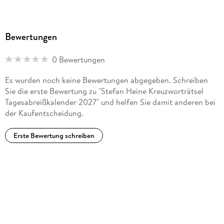
Bewertungen
0 Bewertungen
Es wurden noch keine Bewertungen abgegeben. Schreiben
Sie die erste Bewertung zu "Stefan Heine Kreuzworträtsel
Tagesabreißkalender 2027" und helfen Sie damit anderen bei
der Kaufentscheidung.
Erste Bewertung schreiben