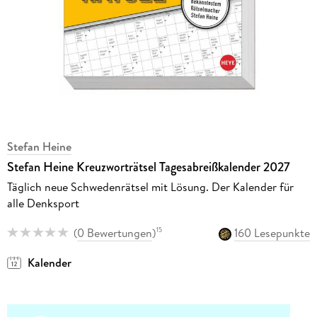
Stefan Heine
Stefan Heine Kreuzworträtsel Tagesabreißkalender 2027
Täglich neue Schwedenrätsel mit Lösung. Der Kalender für
alle Denksport
(
0 Bewertungen
)
160 Lesepunkte
15
Kalender