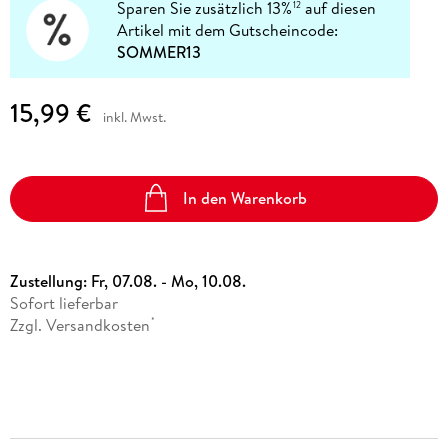
Sparen Sie zusätzlich 13%
auf diesen
12
Artikel mit dem Gutscheincode:
SOMMER13
15,99 €
inkl. Mwst.
In den Warenkorb
Zustellung:
Fr, 07.08. - Mo, 10.08.
Sofort lieferbar
Zzgl. Versandkosten
*