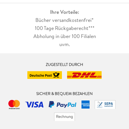
Ihre Vorteile:
Bücher versandkostenfrei*
100 Tage Rückgaberecht***
Abholung in über 100 Filialen
uvm.
ZUGESTELLT DURCH
SICHER & BEQUEM BEZAHLEN