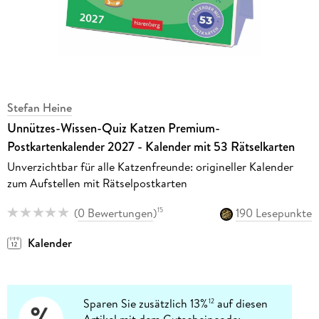
Stefan Heine
Unnützes-Wissen-Quiz Katzen Premium-
Postkartenkalender 2027 - Kalender mit 53 Rätselkarten
Unverzichtbar für alle Katzenfreunde: origineller Kalender
zum Aufstellen mit Rätselpostkarten
(
0 Bewertungen
)
190 Lesepunkte
15
Kalender
Sparen Sie zusätzlich 13%
auf diesen
12