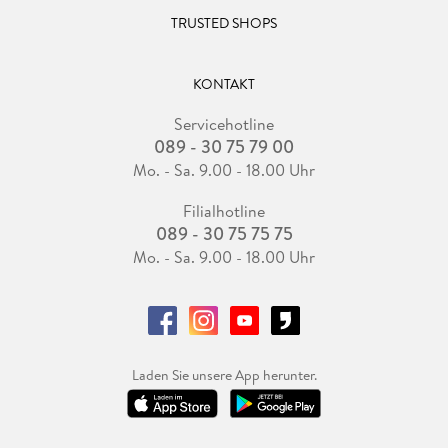
TRUSTED SHOPS
KONTAKT
Servicehotline
089 - 30 75 79 00
Mo. - Sa. 9.00 - 18.00 Uhr
Filialhotline
089 - 30 75 75 75
Mo. - Sa. 9.00 - 18.00 Uhr
Laden Sie unsere App herunter.