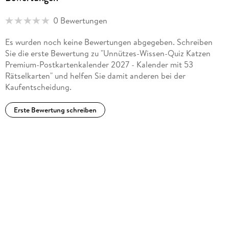
0 Bewertungen
Es wurden noch keine Bewertungen abgegeben. Schreiben
Sie die erste Bewertung zu "Unnützes-Wissen-Quiz Katzen
Premium-Postkartenkalender 2027 - Kalender mit 53
Rätselkarten" und helfen Sie damit anderen bei der
Kaufentscheidung.
Erste Bewertung schreiben