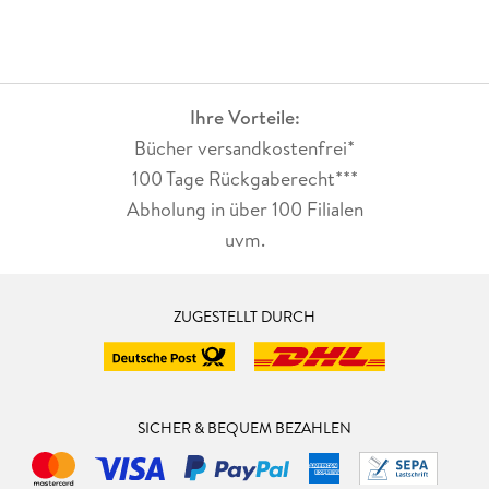
Ihre Vorteile:
Bücher versandkostenfrei*
100 Tage Rückgaberecht***
Abholung in über 100 Filialen
uvm.
ZUGESTELLT DURCH
SICHER & BEQUEM BEZAHLEN