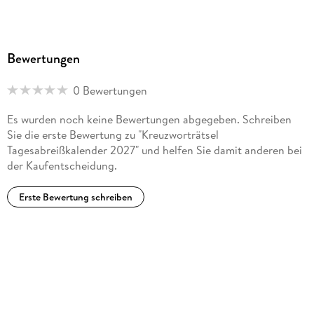
Bewertungen
0 Bewertungen
Es wurden noch keine Bewertungen abgegeben. Schreiben
Sie die erste Bewertung zu "Kreuzworträtsel
Tagesabreißkalender 2027" und helfen Sie damit anderen bei
der Kaufentscheidung.
Erste Bewertung schreiben