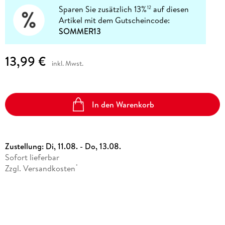
Sparen Sie zusätzlich 13%
auf diesen
12
Artikel mit dem Gutscheincode:
SOMMER13
13,99 €
inkl. Mwst.
In den Warenkorb
Zustellung:
Di, 11.08. - Do, 13.08.
Sofort lieferbar
Zzgl. Versandkosten
*