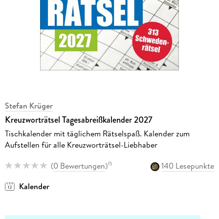
Stefan Krüger
Kreuzworträtsel Tagesabreißkalender 2027
Tischkalender mit täglichem Rätselspaß. Kalender zum
Aufstellen für alle Kreuzworträtsel-Liebhaber
(
0 Bewertungen
)
140 Lesepunkte
15
Kalender