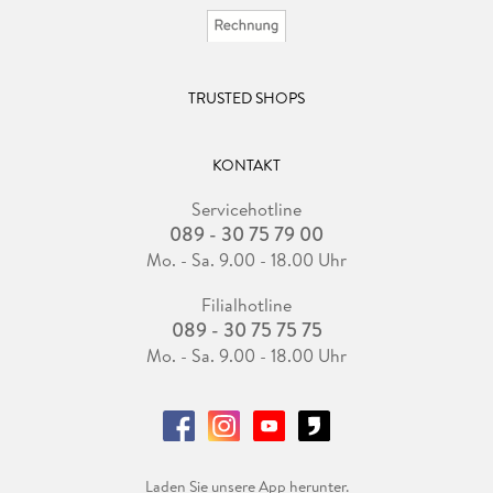
TRUSTED SHOPS
KONTAKT
Servicehotline
089 - 30 75 79 00
Mo. - Sa. 9.00 - 18.00 Uhr
Filialhotline
089 - 30 75 75 75
Mo. - Sa. 9.00 - 18.00 Uhr
Laden Sie unsere App herunter.